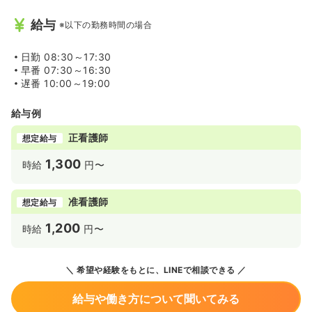
給与
※以下の勤務時間の場合
日勤
08:30～17:30
早番
07:30～16:30
遅番
10:00～19:00
給与例
正看護師
想定給与
1,300
時給
円〜
准看護師
想定給与
1,200
時給
円〜
希望や経験をもとに、LINEで相談できる
給与や働き方について聞いてみる