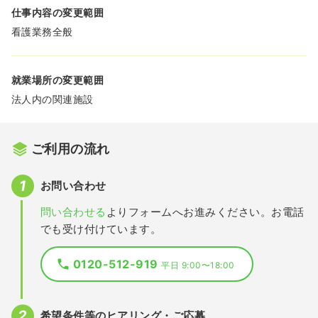
仕事内容の変更範囲
看護業務全般
就業場所の変更範囲
法人内の関連施設
ご利用の流れ
お問い合わせ
問い合わせる
よりフォームへお進みください。お電話
でも受け付けています。
0120-512-919
平日 9:00〜18:00
希望条件等のヒアリング・ご応募