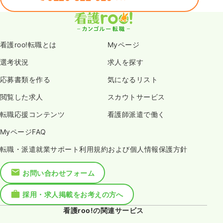
看護roo!転職とは
Myページ
選考状況
求人を探す
応募書類を作る
気になるリスト
閲覧した求人
スカウトサービス
転職応援コンテンツ
看護師派遣で働く
MyページFAQ
転職・派遣就業サポート利用規約および個人情報保護方針
お問い合わせフォーム
採用・求人掲載をお考えの方へ
看護roo!の関連サービス