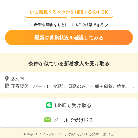
いま転職するべきかを相談するのもOK
希望や経験をもとに、LINEで相談できる
最新の募集状況を確認してみる
条件が似ている新着求人を受け取る
多久市
正看護師、パート(非常勤)、日勤のみ、一般＋療養、病棟、4
週8休以上
LINEで受け取る
メールで受け取る
※キャリアアドバイザーとのやりとりは発生しません