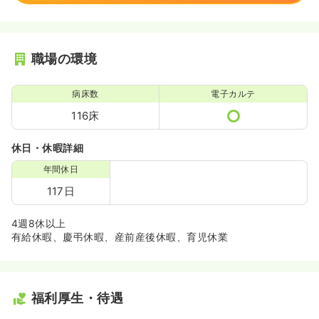
職場の環境
病床数
電子カルテ
116床
休日・休暇詳細
年間休日
117日
4週8休以上
有給休暇、慶弔休暇、産前産後休暇、育児休業
福利厚生・待遇