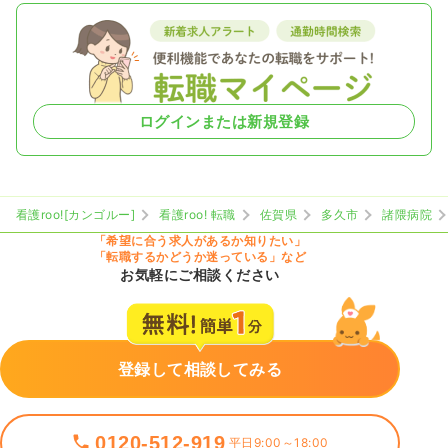
ログインまたは新規登録
看護roo![カンゴルー]
看護roo! 転職
佐賀県
多久市
諸隈病院
「希望に合う求人があるか知りたい」
「転職するかどうか迷っている」など
お気軽にご相談ください
登録して相談してみる
0120-512-919
平日9:00～18:00