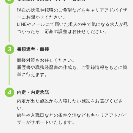
現在の状況や転職のご希望などをキャリアアドバイザ
ーにお聞かせください。
LINEやメールにて届いた求人の中で気になる求人が見
つかったら、応募の調整はお任せください。
書類選考・面接
面接対策もお任せください。
履歴書や職務経歴書の作成も、ご登録情報をもとに簡
単に行えます。
内定・内定承諾
内定が出た施設から入職したい施設をお選びくださ
い。
給与や入職日などの条件交渉などもキャリアアドバイ
ザーがサポートいたします。