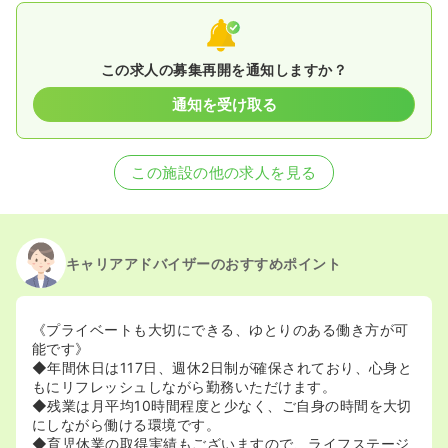
この求人の募集再開を通知しますか？
通知を受け取る
この施設の他の求人を見る
キャリアアドバイザーのおすすめポイント
《プライベートも大切にできる、ゆとりのある働き方が可
能です》
◆年間休日は117日、週休2日制が確保されており、心身と
もにリフレッシュしながら勤務いただけます。
◆残業は月平均10時間程度と少なく、ご自身の時間を大切
にしながら働ける環境です。
◆育児休業の取得実績もございますので、ライフステージ