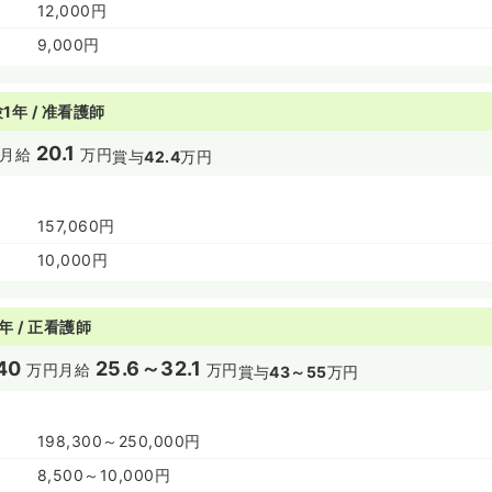
12,000円
9,000円
1年 / 准看護師
20.1
月給
万円
賞与
42.4
万円
157,060円
10,000円
年 / 正看護師
40
25.6～32.1
万円
月給
万円
賞与
43～55
万円
198,300～250,000円
8,500～10,000円