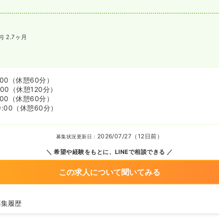
与 2.7ヶ月
:00
（休憩60分）
:00
（休憩120分）
:00
（休憩60分）
9:00
（休憩60分）
2026/07/27（12日前）
募集状況更新日：
希望や経験をもとに、LINEで相談できる
この求人について聞いてみる
募集履歴