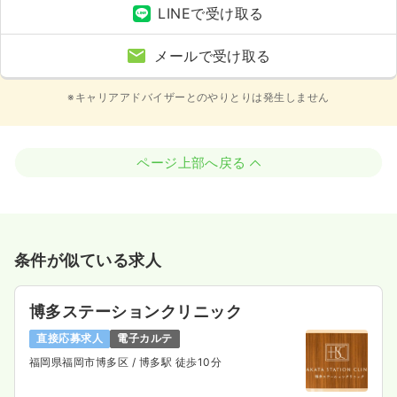
LINEで受け取る
メールで受け取る
※キャリアアドバイザーとのやりとりは発生しません
ページ上部へ戻る
条件が似ている求人
博多ステーションクリニック
直接応募求人
電子カルテ
福岡県福岡市博多区
/ 博多駅 徒歩10分