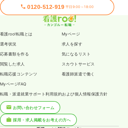
0120-512-919
平日9:00～18:00
看護roo!転職とは
Myページ
選考状況
求人を探す
応募書類を作る
気になるリスト
閲覧した求人
スカウトサービス
転職応援コンテンツ
看護師派遣で働く
MyページFAQ
転職・派遣就業サポート利用規約および個人情報保護方針
お問い合わせフォーム
採用・求人掲載をお考えの方へ