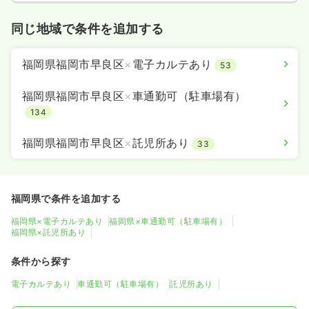
同じ地域で条件を追加する
福岡県福岡市早良区
×
電子カルテあり
53
福岡県福岡市早良区
×
車通勤可（駐車場有）
134
福岡県福岡市早良区
×
託児所あり
33
福岡県で条件を追加する
福岡県×電子カルテあり
福岡県×車通勤可（駐車場有）
福岡県×託児所あり
条件から探す
電子カルテあり
車通勤可（駐車場有）
託児所あり