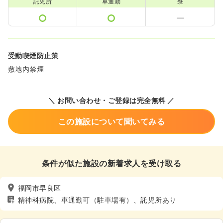
託児所
車通勤
寮
受動喫煙防止策
敷地内禁煙
＼ お問い合わせ・ご登録は完全無料 ／
この施設について聞いてみる
条件が似た施設の新着求人を受け取る
福岡市早良区
精神科病院、車通勤可（駐車場有）、託児所あり