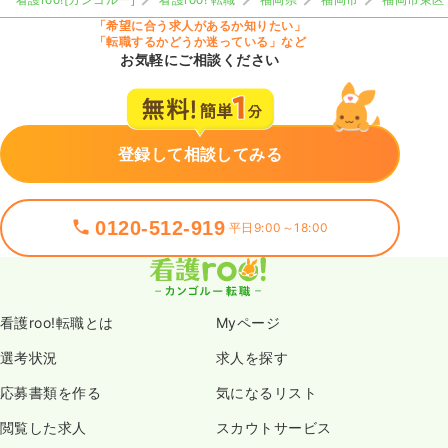
「希望に合う求人があるか知りたい」
「転職するかどうか迷っている」など
お気軽にご相談ください
登録して相談してみる
0120-512-919
平日9:00～18:00
看護roo!転職とは
Myページ
選考状況
求人を探す
応募書類を作る
気になるリスト
閲覧した求人
スカウトサービス