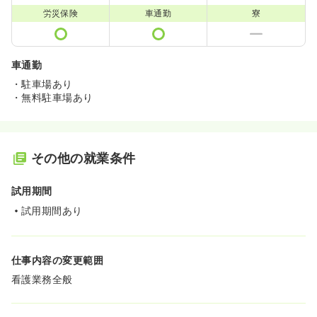
労災保険
車通勤
寮
車通勤
・駐車場あり
・無料駐車場あり
その他の就業条件
試用期間
試用期間あり
仕事内容の変更範囲
看護業務全般