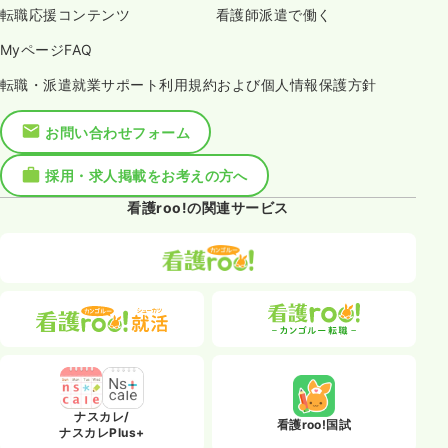
転職応援コンテンツ
看護師派遣で働く
MyページFAQ
転職・派遣就業サポート利用規約および個人情報保護方針
お問い合わせフォーム
採用・求人掲載をお考えの方へ
看護roo!の関連サービス
ナスカレ/
看護roo!国試
ナスカレPlus+