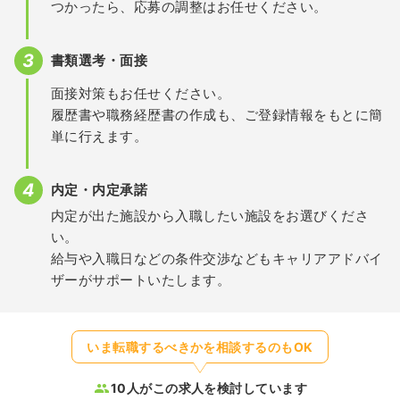
つかったら、応募の調整はお任せください。
書類選考・面接
面接対策もお任せください。
履歴書や職務経歴書の作成も、ご登録情報をもとに簡
単に行えます。
内定・内定承諾
内定が出た施設から入職したい施設をお選びくださ
い。
給与や入職日などの条件交渉などもキャリアアドバイ
ザーがサポートいたします。
いま転職するべきかを相談するのもOK
10人がこの求人を検討しています