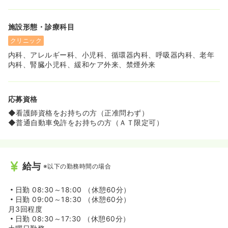
施設形態・診療科目
クリニック
内科、アレルギー科、小児科、循環器内科、呼吸器内科、老年
内科、腎臓小児科、緩和ケア外来、禁煙外来
応募資格
◆看護師資格をお持ちの方（正准問わず）
◆普通自動車免許をお持ちの方（ＡＴ限定可）
給与
※以下の勤務時間の場合
日勤
08:30～18:00 （休憩60分）
日勤
09:00～18:30 （休憩60分）
月3回程度
日勤
08:30～17:30 （休憩60分）