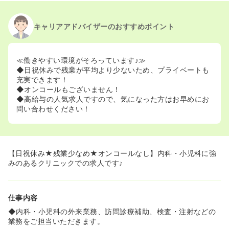
キャリアアドバイザーのおすすめポイント
≪働きやすい環境がそろっています♪≫
◆日祝休みで残業が平均より少ないため、プライベートも
充実できます！
◆オンコールもございません！
◆高給与の人気求人ですので、気になった方はお早めにお
問い合わせください！
【日祝休み★残業少なめ★オンコールなし】内科・小児科に強
みのあるクリニックでの求人です♪
仕事内容
◆内科・小児科の外来業務、訪問診療補助、検査・注射などの
業務をご担当いただきます。