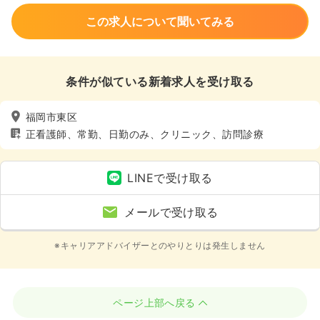
この求人について聞いてみる
条件が似ている新着求人を受け取る
福岡市東区
正看護師、常勤、日勤のみ、クリニック、訪問診療
LINEで受け取る
メールで受け取る
※キャリアアドバイザーとのやりとりは発生しません
ページ上部へ戻る