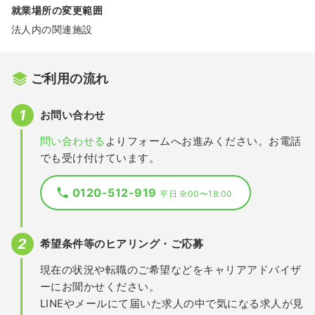
就業場所の変更範囲
法人内の関連施設
ご利用の流れ
お問い合わせ
問い合わせる
よりフォームへお進みください。お電話
でも受け付けています。
0120-512-919
平日 9:00〜18:00
希望条件等のヒアリング・ご応募
現在の状況や転職のご希望などをキャリアアドバイザ
ーにお聞かせください。
LINEやメールにて届いた求人の中で気になる求人が見