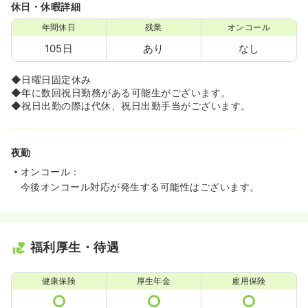
休日・休暇詳細
年間休日
残業
オンコール
105日
あり
なし
◆日曜日固定休み
◆年に数回祝日勤務がある可能生がございます。
◆祝日出勤の際は代休、祝日出勤手当がございます。
夜勤
オンコール：
今後オンコール対応が発生する可能性はございます。
福利厚生・待遇
健康保険
厚生年金
雇用保険