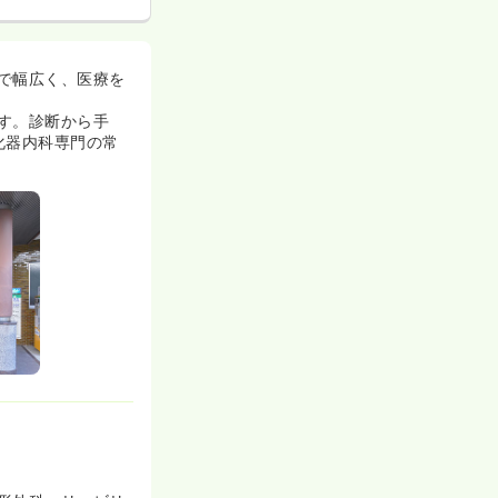
で幅広く、医療を
す。診断から手
化器内科専門の常