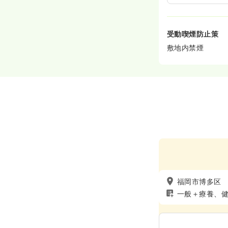
受動喫煙防止策
敷地内禁煙
福岡市博多区
一般＋療養、