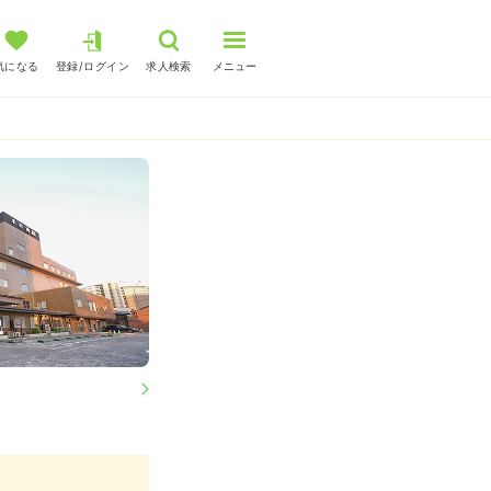
気になる
登録/ログイン
求人検索
メニュー