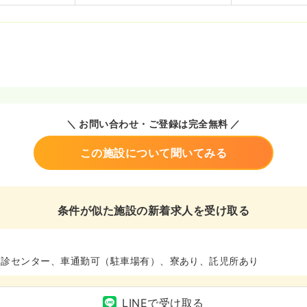
＼ お問い合わせ・ご登録は完全無料 ／
この施設について聞いてみる
条件が似た施設の新着求人を受け取る
健診センター、車通勤可（駐車場有）、寮あり、託児所あり
LINEで受け取る