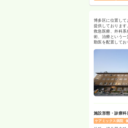
博多区に位置して
提供しております
救急医療、外科系
術、治療という一
勤医を配置してお
施設形態・診療科
ケアミックス病院