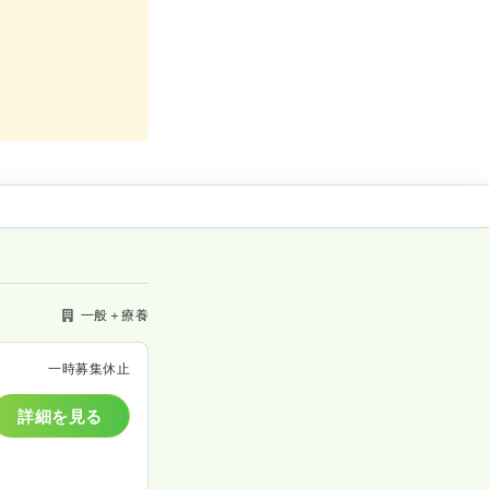
一般＋療養
一時募集休止
詳細を見る