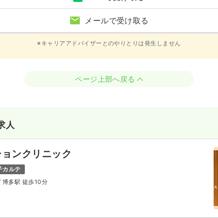
メールで受け取る
※キャリアアドバイザーとのやりとりは発生しません
ページ上部へ戻る
求人
ションクリニック
子カルテ
/ 博多駅 徒歩10分