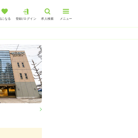
気になる
登録/ログイン
求人検索
メニュー