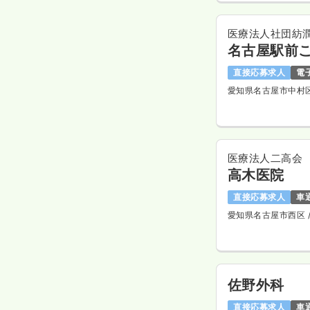
医療法人社団紡
名古屋駅前
直接応募求人
電
愛知県名古屋市中村
医療法人二高会
高木医院
直接応募求人
車
愛知県名古屋市西区
佐野外科
直接応募求人
車