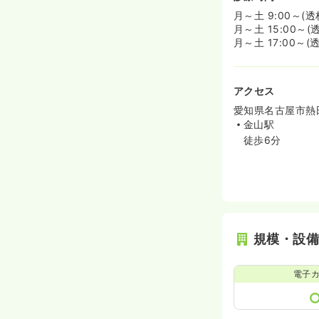
月～土 9:00～(
月～土 15:00～(
月～土 17:00～(
アクセス
愛知県名古屋市熱田
金山駅
徒歩6分
規模・設
電子