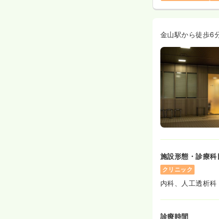
金山駅から徒歩6
施設形態・診療科
クリニック
内科、人工透析科
診療時間