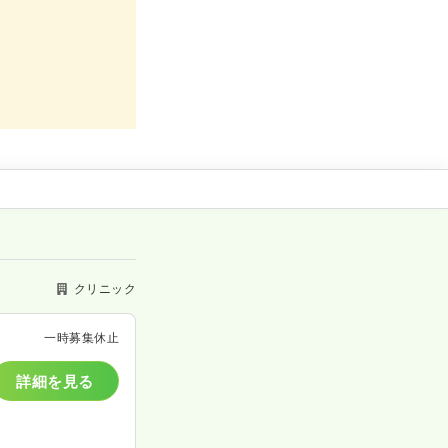
クリニック
一時募集休止
詳細を見る