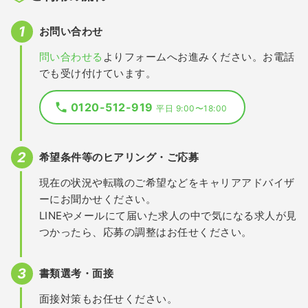
お問い合わせ
問い合わせる
よりフォームへお進みください。お電話
でも受け付けています。
0120-512-919
平日 9:00〜18:00
希望条件等のヒアリング・ご応募
現在の状況や転職のご希望などをキャリアアドバイザ
ーにお聞かせください。
LINEやメールにて届いた求人の中で気になる求人が見
つかったら、応募の調整はお任せください。
書類選考・面接
面接対策もお任せください。