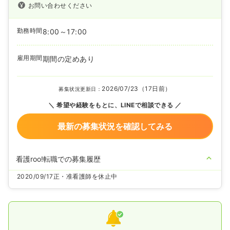
お問い合わせください
勤務時間
8:00～17:00
雇用期間
期間の定めあり
2026/07/23（17日前）
募集状況更新日：
希望や経験をもとに、LINEで相談できる
最新の募集状況を確認してみる
看護roo!転職での募集履歴
2020/09/17
正・准看護師を休止中