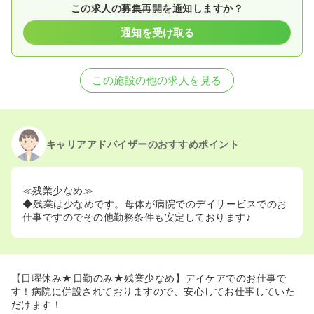
この求人の募集再開を通知しますか？
通知を受け取る
この施設の他の求人を見る
キャリアアドバイザーのおすすめポイント
≪残業少なめ≫
◆残業は少なめです。母体が病院でのデイサービスでのお
仕事ですのでその他勤務条件も安定しております♪
【日曜休み★日勤のみ★残業少なめ】デイケアでのお仕事で
す！病院に併設されておりますので、安心してお仕事していた
だけます！