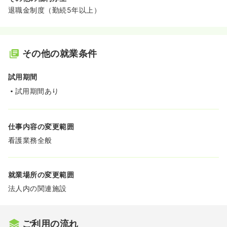
退職金制度（勤続5年以上）
その他の就業条件
試用期間
試用期間あり
仕事内容の変更範囲
看護業務全般
就業場所の変更範囲
法人内の関連施設
ご利用の流れ