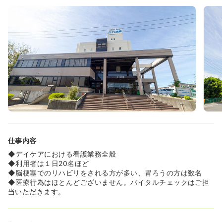
仕事内容
◆デイケアにおける看護業務全般
◆利用者は１日20名ほど
◆脳梗塞でのリハビリをされる方が多い、胃ろうの方は数名
◆医療行為はほとんどございません。バイタルチェックはご担
当いただきます。