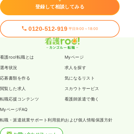
登録して相談してみる
0120-512-919
平日9:00～18:00
看護roo!転職とは
Myページ
選考状況
求人を探す
応募書類を作る
気になるリスト
閲覧した求人
スカウトサービス
転職応援コンテンツ
看護師派遣で働く
MyページFAQ
転職・派遣就業サポート利用規約および個人情報保護方針