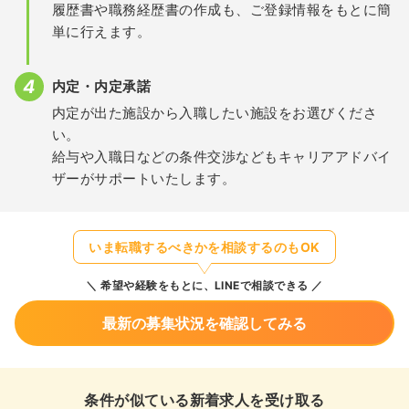
履歴書や職務経歴書の作成も、ご登録情報をもとに簡
単に行えます。
内定・内定承諾
内定が出た施設から入職したい施設をお選びくださ
い。
給与や入職日などの条件交渉などもキャリアアドバイ
ザーがサポートいたします。
いま転職するべきかを相談するのもOK
希望や経験をもとに、LINEで相談できる
最新の募集状況を確認してみる
条件が似ている新着求人を受け取る