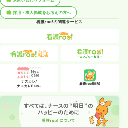
お問い合わせフォーム
採用・求人掲載をお考えの方へ
看護roo!の関連サービス
ナスカレ/
看護roo!国試
ナスカレPlus+