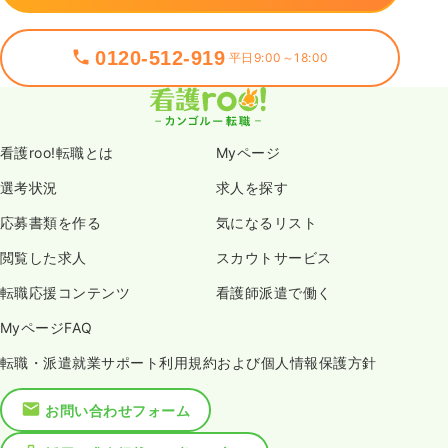
0120-512-919
平日9:00～18:00
看護roo!転職とは
Myページ
選考状況
求人を探す
応募書類を作る
気になるリスト
閲覧した求人
スカウトサービス
転職応援コンテンツ
看護師派遣で働く
MyページFAQ
転職・派遣就業サポート利用規約および個人情報保護方針
お問い合わせフォーム