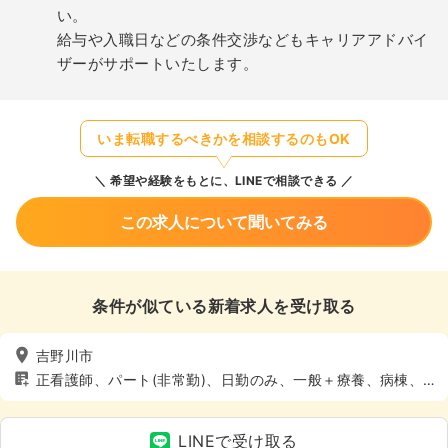
い。
給与や入職日などの条件交渉などもキャリアアドバイ
ザーがサポートいたします。
いま転職するべきかを相談するのもOK
希望や経験をもとに、LINEで相談できる
この求人について聞いてみる
条件が似ている新着求人を受け取る
吉野川市
正看護師、パート(非常勤)、日勤のみ、一般＋療養、病棟、4
週8休以上
LINEで受け取る