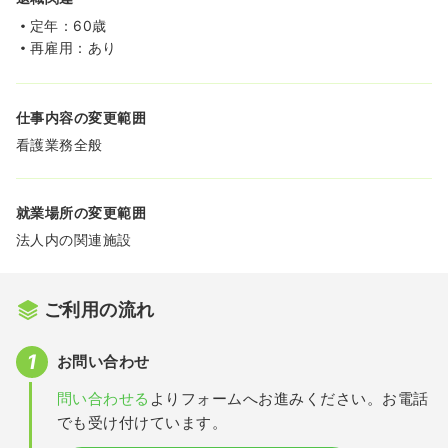
定年：60歳
再雇用：あり
仕事内容の変更範囲
看護業務全般
就業場所の変更範囲
法人内の関連施設
ご利用の流れ
お問い合わせ
問い合わせる
よりフォームへお進みください。お電話
でも受け付けています。