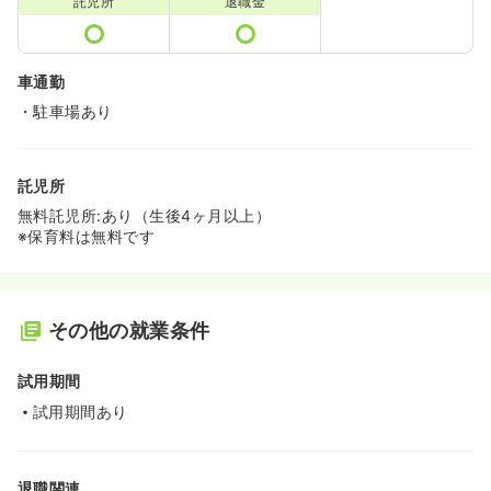
託児所
退職金
車通勤
・駐車場あり
託児所
無料託児所:あり（生後4ヶ月以上）
※保育料は無料です
その他の就業条件
試用期間
試用期間あり
退職関連