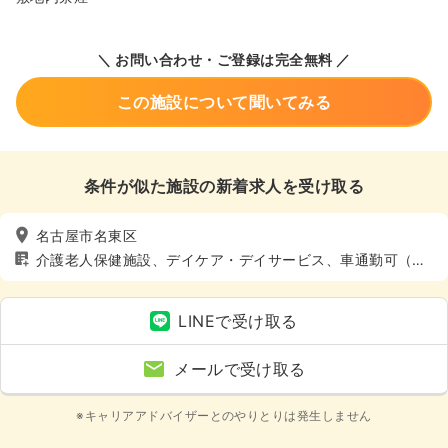
＼ お問い合わせ・ご登録は完全無料 ／
この施設について聞いてみる
条件が似た施設の新着求人を受け取る
名古屋市名東区
介護老人保健施設、デイケア・デイサービス、車通勤可（駐
車場有）、託児所あり
LINEで受け取る
メールで受け取る
※キャリアアドバイザーとのやりとりは発生しません