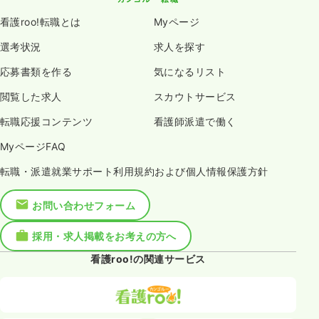
看護roo!転職とは
Myページ
選考状況
求人を探す
応募書類を作る
気になるリスト
閲覧した求人
スカウトサービス
転職応援コンテンツ
看護師派遣で働く
MyページFAQ
転職・派遣就業サポート利用規約および個人情報保護方針
お問い合わせフォーム
採用・求人掲載をお考えの方へ
看護roo!の関連サービス