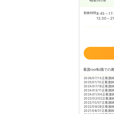
※経験3年の例
勤務時間
8:45～17:
12:30～21
看護roo!転職での
2026/07/13
正看護
2025/01/10
正看護
2024/07/18
正看護
2024/03/11
正看護
2024/01/04
正看護
2023/02/02
正看護
2022/10/07
正看護
2022/09/28
正看護
2021/08/31
正看護