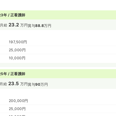
3年 / 正看護師
23.2
月給
万円
賞与
88.8
万円
197,500円
25,000円
10,000円
5年 / 正看護師
23.5
月給
万円
賞与
90
万円
200,000円
25,000円