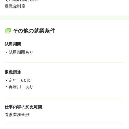
退職金制度
その他の就業条件
試用期間
試用期間あり
退職関連
定年：60歳
再雇用：あり
仕事内容の変更範囲
看護業務全般