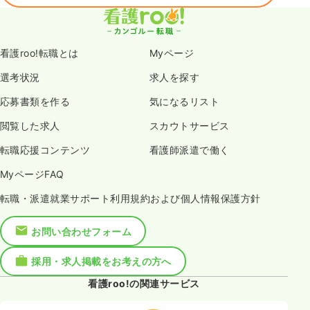
看護roo!転職とは
Myページ
選考状況
求人を探す
応募書類を作る
気になるリスト
閲覧した求人
スカウトサービス
転職応援コンテンツ
看護師派遣で働く
MyページFAQ
転職・派遣就業サポート利用規約および個人情報保護方針
お問い合わせフォーム
採用・求人掲載をお考えの方へ
看護roo!の関連サービス