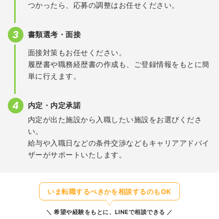
つかったら、応募の調整はお任せください。
書類選考・面接
面接対策もお任せください。
履歴書や職務経歴書の作成も、ご登録情報をもとに簡
単に行えます。
内定・内定承諾
内定が出た施設から入職したい施設をお選びくださ
い。
給与や入職日などの条件交渉などもキャリアアドバイ
ザーがサポートいたします。
いま転職するべきかを相談するのもOK
希望や経験をもとに、LINEで相談できる