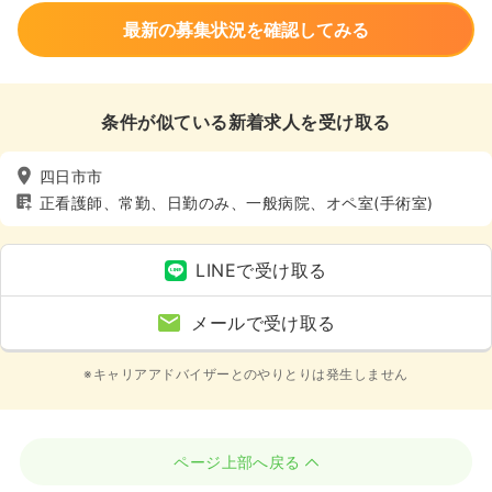
最新の募集状況を確認してみる
条件が似ている新着求人を受け取る
四日市市
正看護師、常勤、日勤のみ、一般病院、オペ室(手術室)
LINEで受け取る
メールで受け取る
※キャリアアドバイザーとのやりとりは発生しません
ページ上部へ戻る