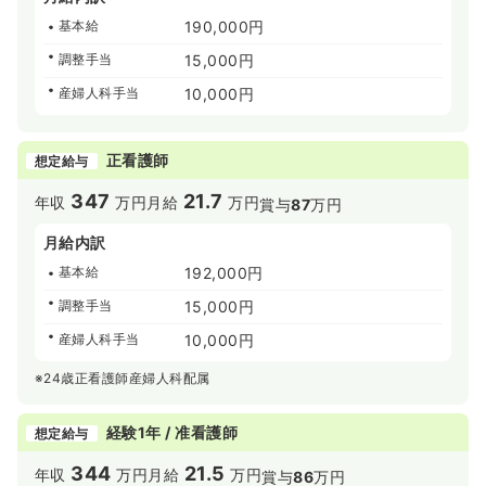
基本給
190,000円
調整手当
15,000円
産婦人科手当
10,000円
正看護師
想定給与
347
21.7
年収
万円
月給
万円
賞与
87
万円
月給内訳
基本給
192,000円
調整手当
15,000円
産婦人科手当
10,000円
※24歳正看護師産婦人科配属
経験1年 / 准看護師
想定給与
344
21.5
年収
万円
月給
万円
賞与
86
万円