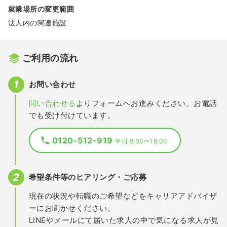
就業場所の変更範囲
法人内の関連施設
ご利用の流れ
お問い合わせ
問い合わせる
よりフォームへお進みください。お電話
でも受け付けています。
0120-512-919
平日 9:00〜18:00
希望条件等のヒアリング・ご応募
現在の状況や転職のご希望などをキャリアアドバイザ
ーにお聞かせください。
LINEやメールにて届いた求人の中で気になる求人が見