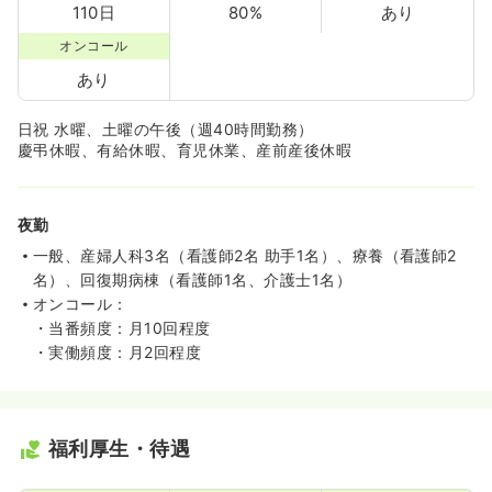
110日
80%
あり
オンコール
あり
日祝 水曜、土曜の午後（週40時間勤務）
慶弔休暇、有給休暇、育児休業、産前産後休暇
夜勤
一般、産婦人科3名（看護師2名 助手1名）、療養（看護師2
名）、回復期病棟（看護師1名、介護士1名）
オンコール：
・当番頻度：月10回程度
・実働頻度：月2回程度
福利厚生・待遇