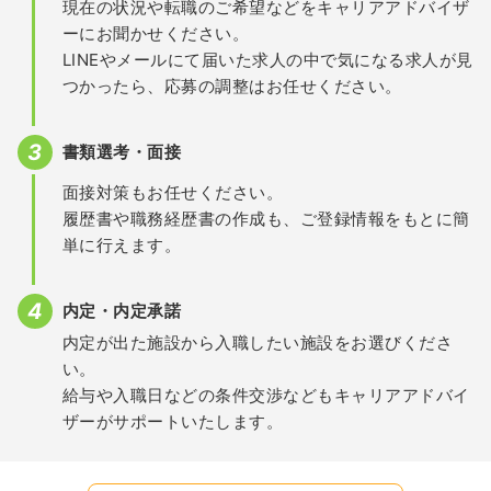
現在の状況や転職のご希望などをキャリアアドバイザ
ーにお聞かせください。
LINEやメールにて届いた求人の中で気になる求人が見
つかったら、応募の調整はお任せください。
書類選考・面接
面接対策もお任せください。
履歴書や職務経歴書の作成も、ご登録情報をもとに簡
単に行えます。
内定・内定承諾
内定が出た施設から入職したい施設をお選びくださ
い。
給与や入職日などの条件交渉などもキャリアアドバイ
ザーがサポートいたします。