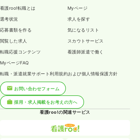
看護roo!転職とは
Myページ
選考状況
求人を探す
応募書類を作る
気になるリスト
閲覧した求人
スカウトサービス
転職応援コンテンツ
看護師派遣で働く
MyページFAQ
転職・派遣就業サポート利用規約および個人情報保護方針
お問い合わせフォーム
採用・求人掲載をお考えの方へ
看護roo!の関連サービス