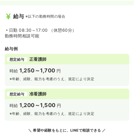
給与
※以下の勤務時間の場合
日勤
08:30～17:00 （休憩60分）
勤務時間相談可能
給与例
正看護師
想定給与
1,250～1,700
時給
円
※年齢、経験、能力を考慮のうえ、規定により決定
准看護師
想定給与
1,200～1,500
時給
円
※年齢、経験、能力を考慮のうえ、規定により決定
希望や経験をもとに、LINEで相談できる