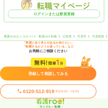
ログインまたは新規登録
看護roo![カンゴルー]
看護roo! 転職
広島県
竹原市
竹原病院
「希望に合う求人があるか知りたい」
「転職するかどうか迷っている」など
お気軽にご相談ください
登録して相談してみる
0120-512-919
平日9:00～18:00