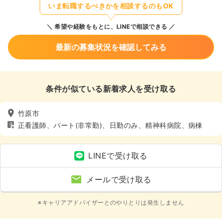
いま転職するべきかを相談するのもOK
希望や経験をもとに、LINEで相談できる
最新の募集状況を確認してみる
条件が似ている新着求人を受け取る
竹原市
正看護師、パート(非常勤)、日勤のみ、精神科病院、病棟
LINEで受け取る
メールで受け取る
※キャリアアドバイザーとのやりとりは発生しません