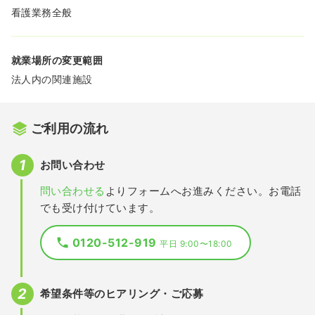
看護業務全般
就業場所の変更範囲
法人内の関連施設
ご利用の流れ
お問い合わせ
問い合わせる
よりフォームへお進みください。お電話
でも受け付けています。
0120-512-919
平日 9:00〜18:00
希望条件等のヒアリング・ご応募