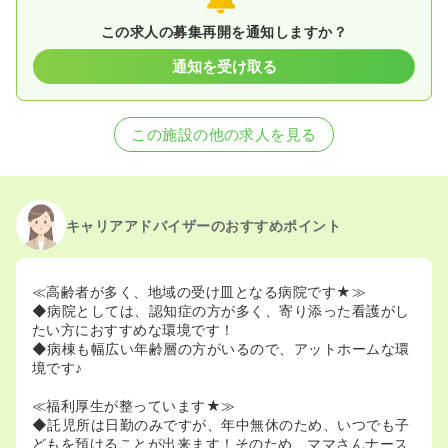
この求人の募集再開を通知しますか？
通知を受け取る
この施設の他の求人を見る
キャリアアドバイザーのおすすめポイント
≪高齢者が多く、地域の受け皿となる病院です★≫
◆病院としては、認知症の方が多く、寄り添った看護がし
たい方におすすめな環境です！
◆病棟も幅広い年齢層の方がいるので、アットホームな環
境です♪
≪福利厚生が整っています★≫
◆託児所は日勤のみですが、年中無休のため、いつでも子
どもを預けることが出来ます！そのため、ママさんナース