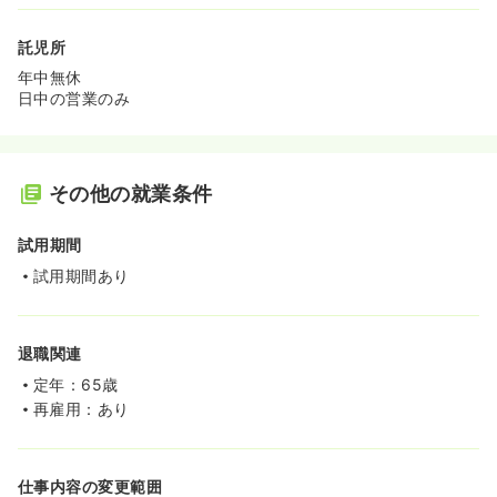
託児所
年中無休
日中の営業のみ
その他の就業条件
試用期間
試用期間あり
退職関連
定年：65歳
再雇用：あり
仕事内容の変更範囲