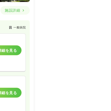
施設詳細
一般病院
詳細を見る
詳細を見る