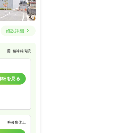
施設詳細
精神科病院
詳細を見る
一時募集休止