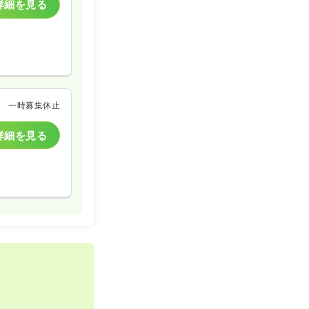
詳細を見る
一時募集休止
詳細を見る