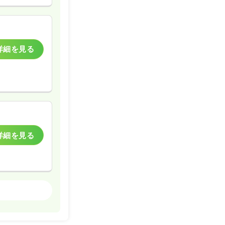
詳細を見る
詳細を見る
一般病院