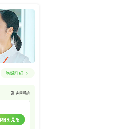
詳細を見る
一時募集休止
詳細を見る
施設詳細
訪問看護
詳細を見る