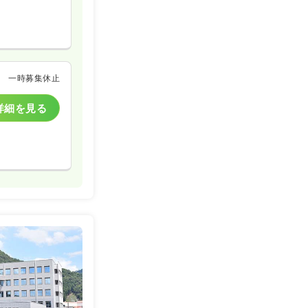
一時募集休止
詳細を見る