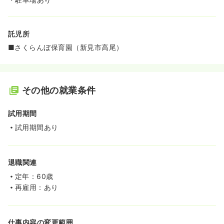
託児所
■さくらんぼ保育園（新見市高尾）
その他の就業条件
試用期間
試用期間あり
退職関連
定年：60歳
再雇用：あり
仕事内容の変更範囲