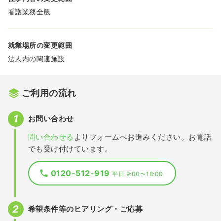
看護業務全般
就業場所の変更範囲
法人内の関連施設
ご利用の流れ
お問い合わせ
問い合わせる
よりフォームへお進みください。お電話
でも受け付けています。
0120-512-919
平日 9:00〜18:00
希望条件等のヒアリング・ご応募