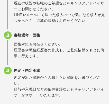
現在の状況や転職のご希望などをキャリアアドバイザ
ーにお聞かせください。
LINEやメールにて届いた求人の中で気になる求人が見
つかったら、応募の調整はお任せください。
書類選考・面接
面接対策もお任せください。
履歴書や職務経歴書の作成も、ご登録情報をもとに簡
単に行えます。
内定・内定承諾
内定が出た施設から入職したい施設をお選びくださ
い。
給与や入職日などの条件交渉などもキャリアアドバイ
ザーがサポートいたします。