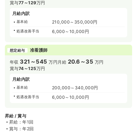
賞与
77～129
万円
月給内訳
基本給
210,000～350,000円
処遇改善手当
6,000～10,000円
准看護師
想定給与
321～545
20.6～35
年収
万円
月給
万円
賞与
74～125
万円
月給内訳
基本給
200,000～340,000円
処遇改善手当
6,000～10,000円
昇給 / 賞与
昇給：年1回
賞与：年2回