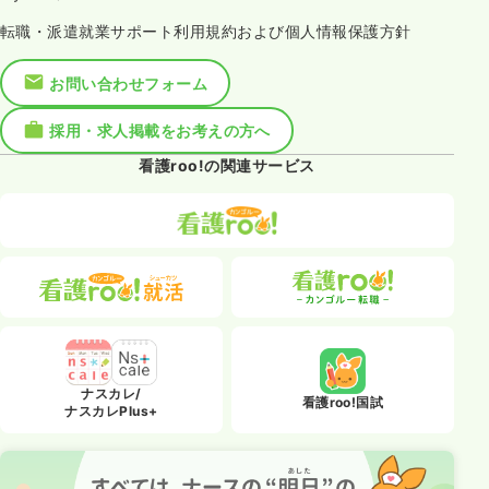
転職・派遣就業サポート利用規約および個人情報保護方針
お問い合わせフォーム
採用・求人掲載をお考えの方へ
看護roo!の関連サービス
ナスカレ/
看護roo!国試
ナスカレPlus+