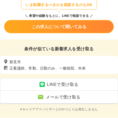
いま転職するべきかを相談するのもOK
希望や経験をもとに、LINEで相談できる
この求人について聞いてみる
条件が似ている新着求人を受け取る
新見市
正看護師、常勤、日勤のみ、一般病院、外来
LINEで受け取る
メールで受け取る
※キャリアアドバイザーとのやりとりは発生しません