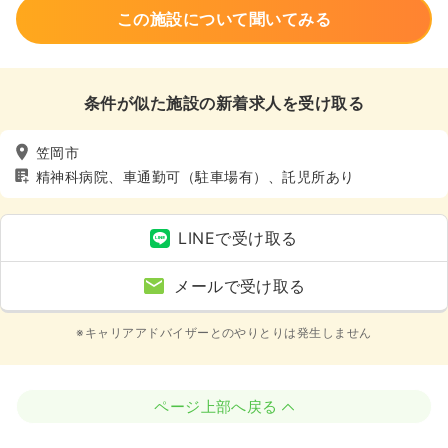
この施設について聞いてみる
条件が似た施設の新着求人を受け取る
笠岡市
精神科病院、車通勤可（駐車場有）、託児所あり
LINEで受け取る
メールで受け取る
※キャリアアドバイザーとのやりとりは発生しません
ページ上部へ戻る