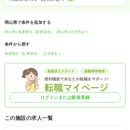
岡山県で条件を追加する
岡山県×車通勤可（駐車場有）
岡山県×託児所あり
条件から探す
車通勤可（駐車場有）
託児所あり
ログインまたは新規登録
この施設の求人一覧