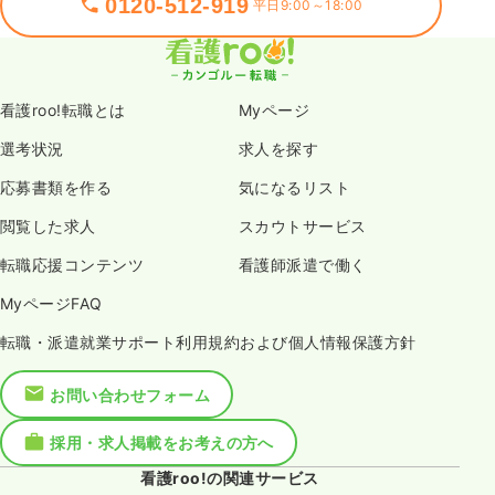
0120-512-919
平日9:00～18:00
看護roo!転職とは
Myページ
選考状況
求人を探す
応募書類を作る
気になるリスト
閲覧した求人
スカウトサービス
転職応援コンテンツ
看護師派遣で働く
MyページFAQ
転職・派遣就業サポート利用規約および個人情報保護方針
お問い合わせフォーム
採用・求人掲載をお考えの方へ
看護roo!の関連サービス