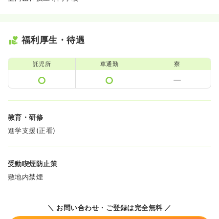
福利厚生・待遇
託児所
車通勤
寮
教育・研修
進学支援(正看)
受動喫煙防止策
敷地内禁煙
＼ お問い合わせ・ご登録は完全無料 ／