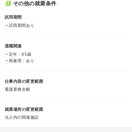
その他の就業条件
試用期間
試用期間あり
退職関連
定年：65歳
再雇用：あり
仕事内容の変更範囲
看護業務全般
就業場所の変更範囲
法人内の関連施設