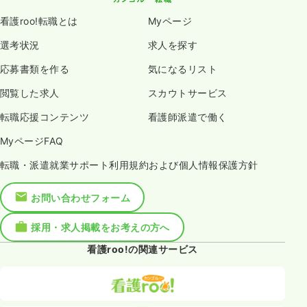
看護roo!転職とは
Myページ
選考状況
求人を探す
応募書類を作る
気になるリスト
閲覧した求人
スカウトサービス
転職応援コンテンツ
看護師派遣で働く
MyページFAQ
転職・派遣就業サポート利用規約および個人情報保護方針
お問い合わせフォーム
採用・求人掲載をお考えの方へ
看護roo!の関連サービス