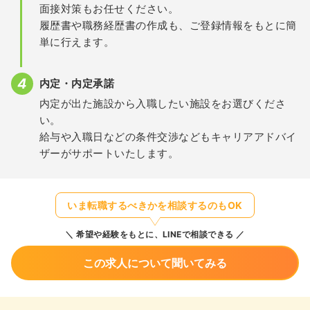
面接対策もお任せください。
履歴書や職務経歴書の作成も、ご登録情報をもとに簡
単に行えます。
内定・内定承諾
内定が出た施設から入職したい施設をお選びくださ
い。
給与や入職日などの条件交渉などもキャリアアドバイ
ザーがサポートいたします。
いま転職するべきかを相談するのもOK
希望や経験をもとに、LINEで相談できる
この求人について聞いてみる