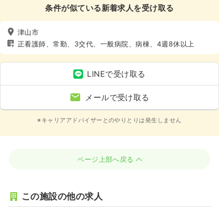
条件が似ている新着求人を受け取る
津山市
正看護師、常勤、3交代、一般病院、病棟、4週8休以上
LINEで受け取る
メールで受け取る
※キャリアアドバイザーとのやりとりは発生しません
ページ上部へ戻る
この施設の他の求人