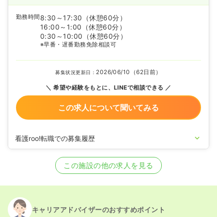
勤務時間
8:30～17:30
（休憩60分）
16:00～1:00
（休憩60分）
0:30～10:00
（休憩60分）
※早番・遅番勤務免除相談可
2026/06/10（62日前）
募集状況更新日：
希望や経験をもとに、LINEで相談できる
この求人について聞いてみる
看護roo!転職での募集履歴
2020/09/17
正看護師を募集中
この施設の他の求人を見る
キャリアアドバイザーのおすすめポイント