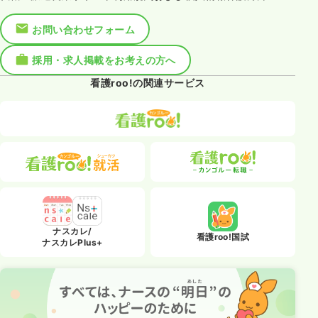
お問い合わせフォーム
採用・求人掲載をお考えの方へ
看護roo!の関連サービス
ナスカレ/
看護roo!国試
ナスカレPlus+