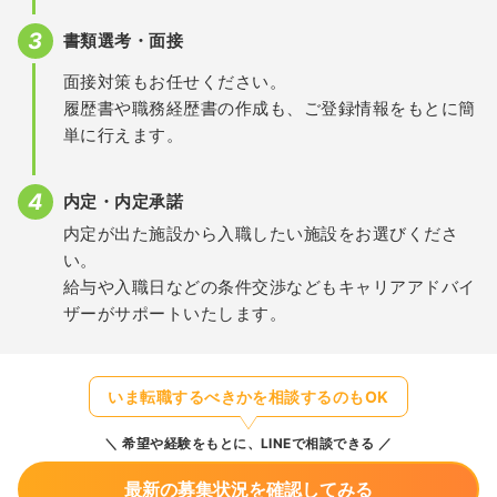
書類選考・面接
面接対策もお任せください。
履歴書や職務経歴書の作成も、ご登録情報をもとに簡
単に行えます。
内定・内定承諾
内定が出た施設から入職したい施設をお選びくださ
い。
給与や入職日などの条件交渉などもキャリアアドバイ
ザーがサポートいたします。
いま転職するべきかを相談するのもOK
希望や経験をもとに、LINEで相談できる
最新の募集状況を確認してみる