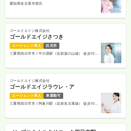
愛知県名古屋市港区
ゴールドエイジ株式会社
ゴールドエイジさつき
エージェント求人
託児所
三重県四日市市
/ 中川原駅（近鉄湯の山線） 徒歩10
分
ゴールドエイジ株式会社
ゴールドエイジラウレ・ア
エージェント求人
車通勤可
三重県四日市市
/ 阿倉川駅（近鉄名古屋線） 徒歩10
分