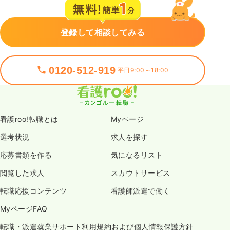
登録して相談してみる
0120-512-919
平日9:00～18:00
看護roo!転職とは
Myページ
選考状況
求人を探す
応募書類を作る
気になるリスト
閲覧した求人
スカウトサービス
転職応援コンテンツ
看護師派遣で働く
MyページFAQ
転職・派遣就業サポート利用規約および個人情報保護方針