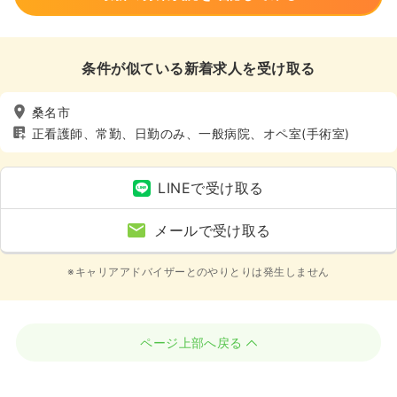
条件が似ている新着求人を受け取る
桑名市
正看護師、常勤、日勤のみ、一般病院、オペ室(手術室)
LINEで受け取る
メールで受け取る
※キャリアアドバイザーとのやりとりは発生しません
ページ上部へ戻る