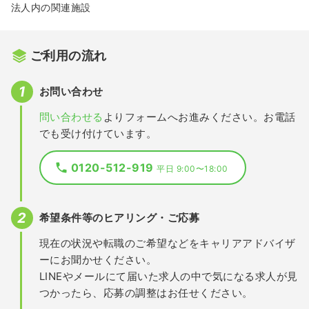
法人内の関連施設
ご利用の流れ
お問い合わせ
問い合わせる
よりフォームへお進みください。お電話
でも受け付けています。
0120-512-919
平日 9:00〜18:00
希望条件等のヒアリング・ご応募
現在の状況や転職のご希望などをキャリアアドバイザ
ーにお聞かせください。
LINEやメールにて届いた求人の中で気になる求人が見
つかったら、応募の調整はお任せください。