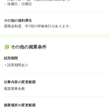
・休園日：日曜日
その他の福利厚生
退職金制度、年1回の研修旅行があります。
その他の就業条件
試用期間
試用期間あり
仕事内容の変更範囲
看護業務全般
就業場所の変更範囲