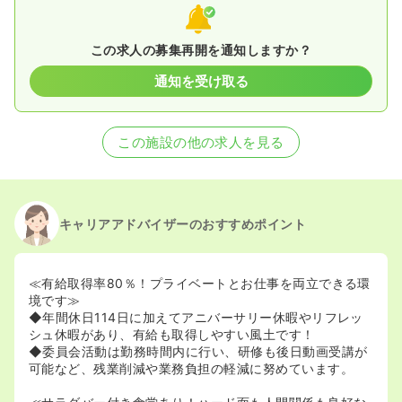
この求人の募集再開を通知しますか？
通知を受け取る
この施設の他の求人を見る
キャリアアドバイザーのおすすめポイント
≪有給取得率80％！プライベートとお仕事を両立できる環
境です≫
◆年間休日114日に加えてアニバーサリー休暇やリフレッ
シュ休暇があり、有給も取得しやすい風土です！
◆委員会活動は勤務時間内に行い、研修も後日動画受講が
可能など、残業削減や業務負担の軽減に努めています。