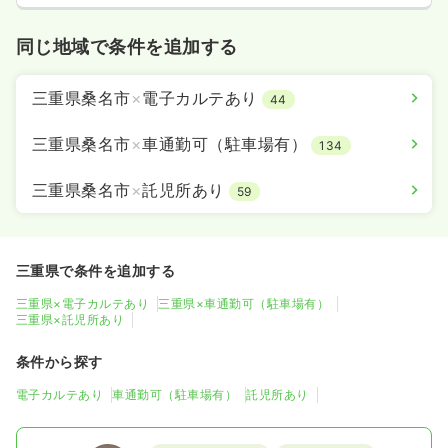
同じ地域で条件を追加する
三重県桑名市
×
電子カルテあり
44
三重県桑名市
×
車通勤可（駐車場有）
134
三重県桑名市
×
託児所あり
59
三重県で条件を追加する
三重県×電子カルテあり
三重県×車通勤可（駐車場有）
三重県×託児所あり
条件から探す
電子カルテあり
車通勤可（駐車場有）
託児所あり