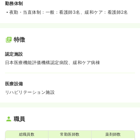
勤務体制
夜勤・当直体制：一般：看護師3名、緩和ケア：看護師2名
特徴
認定施設
日本医療機能評価機構認定病院、緩和ケア病棟
医療設備
リハビリテーション施設
職員
総職員数
常勤医師数
薬剤師数