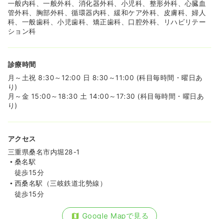
一般内科、一般外科、消化器外科、小児科、整形外科、心臓血
管外科、胸部外科、循環器内科、緩和ケア外科、皮膚科、婦人
科、一般歯科、小児歯科、矯正歯科、口腔外科、リハビリテー
ション科
診療時間
月～土祝 8:30～12:00 日 8:30～11:00 (科目毎時間・曜日あ
り)
月～金 15:00～18:30 土 14:00～17:30 (科目毎時間・曜日あ
り)
アクセス
三重県桑名市内堀28-1
桑名駅
徒歩15分
西桑名駅（三岐鉄道北勢線）
徒歩15分
Google Mapで見る