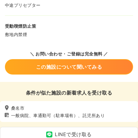
中途プリセプター
受動喫煙防止策
敷地内禁煙
＼ お問い合わせ・ご登録は完全無料 ／
この施設について聞いてみる
条件が似た施設の新着求人を受け取る
桑名市
一般病院、車通勤可（駐車場有）、託児所あり
LINEで受け取る