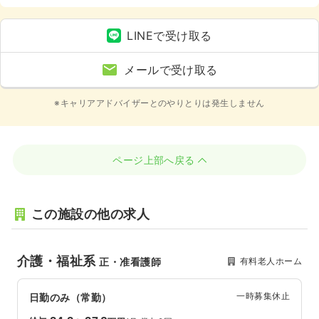
護・福祉系、4週8休以上
LINEで受け取る
メールで受け取る
※キャリアアドバイザーとのやりとりは発生しません
ページ上部へ戻る
この施設の他の求人
介護・福祉系
有料老人ホーム
正・准看護師
一時募集休止
日勤のみ（常勤）