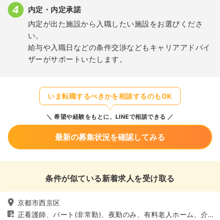
内定・内定承諾
内定が出た施設から入職したい施設をお選びくださ
い。
給与や入職日などの条件交渉などもキャリアアドバイ
ザーがサポートいたします。
いま転職するべきかを相談するのもOK
希望や経験をもとに、LINEで相談できる
最新の募集状況を確認してみる
条件が似ている新着求人を受け取る
京都市西京区
正看護師、パート(非常勤)、夜勤のみ、有料老人ホーム、介