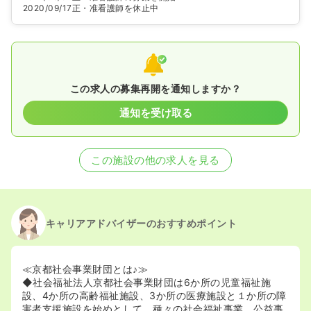
2020/09/17
正・准看護師を休止中
この求人の募集再開を通知しますか？
通知を受け取る
この施設の他の求人を見る
キャリアアドバイザーのおすすめポイント
≪京都社会事業財団とは♪≫
◆社会福祉法人京都社会事業財団は6か所の児童福祉施
設、4か所の高齢福祉施設、3か所の医療施設と１か所の障
害者支援施設を始めとして、種々の社会福祉事業、公益事