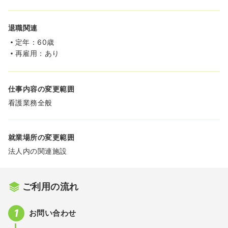
退職関連
定年：60歳
再雇用：あり
仕事内容の変更範囲
看護業務全般
就業場所の変更範囲
法人内の関連施設
ご利用の流れ
お問い合わせ