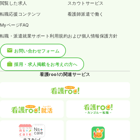
閲覧した求人
スカウトサービス
転職応援コンテンツ
看護師派遣で働く
MyページFAQ
転職・派遣就業サポート利用規約および個人情報保護方針
お問い合わせフォーム
採用・求人掲載をお考えの方へ
看護roo!の関連サービス
ナスカレ/