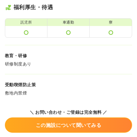
福利厚生・待遇
託児所
車通勤
寮
教育・研修
研修制度あり
受動喫煙防止策
敷地内禁煙
＼ お問い合わせ・ご登録は完全無料 ／
この施設について聞いてみる