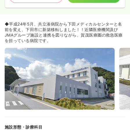
◆平成24年5月、共立湊病院から下田メディカルセンターと名
前を変え、下田市に新築移転しました！！近隣医療機関及び
JMAグループ施設と連携を図りながら、賀茂医療圏の救急医療
を担っている病院です。
施設形態・診療科目