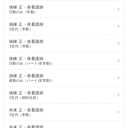
病棟
正・准看護師
日勤のみ（常勤）
病棟
正・准看護師
2交代（常勤）
病棟
正・准看護師
3交代（常勤）
病棟
正・准看護師
日勤のみ（パート(非常勤)）
病棟
正・准看護師
夜勤のみ（パート(非常勤)）
病棟
正・准看護師
2交代（契約社員）
外来
正・准看護師
2交代（常勤）
外来
正・准看護師