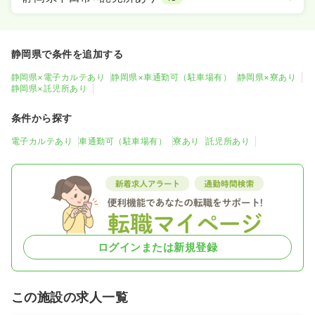
静岡県で条件を追加する
静岡県×電子カルテあり
静岡県×車通勤可（駐車場有）
静岡県×寮あり
静岡県×託児所あり
条件から探す
電子カルテあり
車通勤可（駐車場有）
寮あり
託児所あり
ログインまたは新規登録
この施設の求人一覧