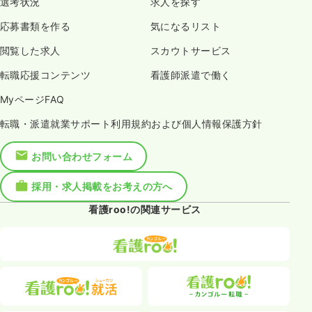
選考状況
求人を探す
応募書類を作る
気になるリスト
閲覧した求人
スカウトサービス
転職応援コンテンツ
看護師派遣で働く
MyページFAQ
転職・派遣就業サポート利用規約および個人情報保護方針
お問い合わせフォーム
採用・求人掲載をお考えの方へ
看護roo!の関連サービス