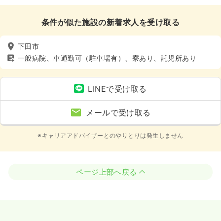
条件が似た施設の新着求人を受け取る
下田市
一般病院、車通勤可（駐車場有）、寮あり、託児所あり
LINEで受け取る
メールで受け取る
※キャリアアドバイザーとのやりとりは発生しません
ページ上部へ戻る