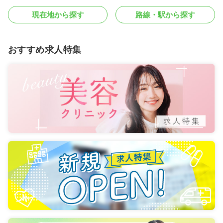
現在地から探す
路線・駅から探す
おすすめ求人特集