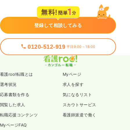
登録して相談してみる
0120-512-919
平日9:00～18:00
看護roo!転職とは
Myページ
選考状況
求人を探す
応募書類を作る
気になるリスト
閲覧した求人
スカウトサービス
転職応援コンテンツ
看護師派遣で働く
MyページFAQ