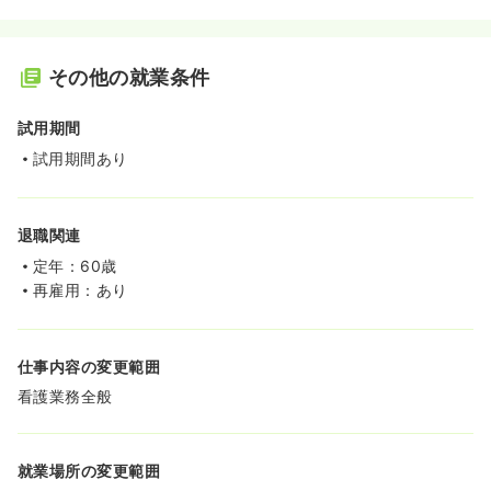
その他の就業条件
試用期間
試用期間あり
退職関連
定年：60歳
再雇用：あり
仕事内容の変更範囲
看護業務全般
就業場所の変更範囲