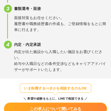
書類選考・面接
面接対策もお任せください。
履歴書や職務経歴書の作成も、ご登録情報をもとに簡
単に行えます。
内定・内定承諾
内定が出た施設から入職したい施設をお選びくださ
い。
給与や入職日などの条件交渉などもキャリアアドバイ
ザーがサポートいたします。
いま転職するべきかを相談するのもOK
希望や経験をもとに、LINEで相談できる
この求人について聞いてみる