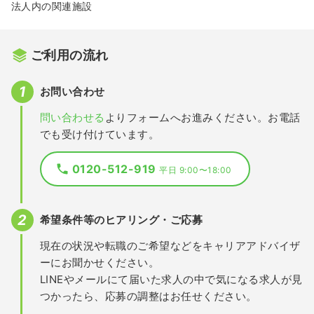
法人内の関連施設
ご利用の流れ
お問い合わせ
問い合わせる
よりフォームへお進みください。お電話
でも受け付けています。
0120-512-919
平日 9:00〜18:00
希望条件等のヒアリング・ご応募
現在の状況や転職のご希望などをキャリアアドバイザ
ーにお聞かせください。
LINEやメールにて届いた求人の中で気になる求人が見
つかったら、応募の調整はお任せください。