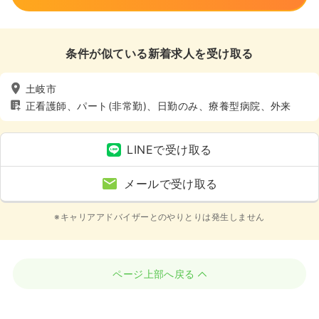
条件が似ている新着求人を受け取る
土岐市
正看護師、パート(非常勤)、日勤のみ、療養型病院、外来
LINEで受け取る
メールで受け取る
※キャリアアドバイザーとのやりとりは発生しません
ページ上部へ戻る