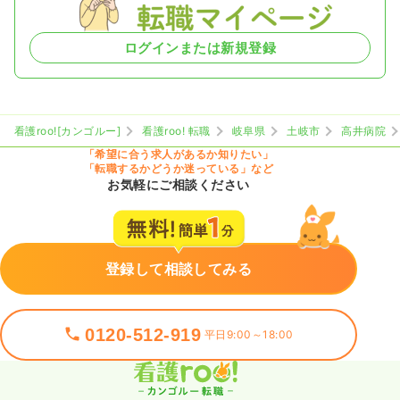
ログインまたは新規登録
看護roo![カンゴルー]
看護roo! 転職
岐阜県
土岐市
高井病院
「希望に合う求人があるか知りたい」
「転職するかどうか迷っている」など
お気軽にご相談ください
登録して相談してみる
0120-512-919
平日9:00～18:00