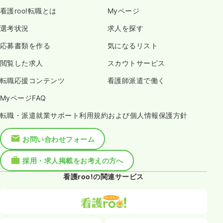
看護roo!転職とは
Myページ
選考状況
求人を探す
応募書類を作る
気になるリスト
閲覧した求人
スカウトサービス
転職応援コンテンツ
看護師派遣で働く
MyページFAQ
転職・派遣就業サポート利用規約および個人情報保護方針
お問い合わせフォーム
採用・求人掲載をお考えの方へ
看護roo!の関連サービス