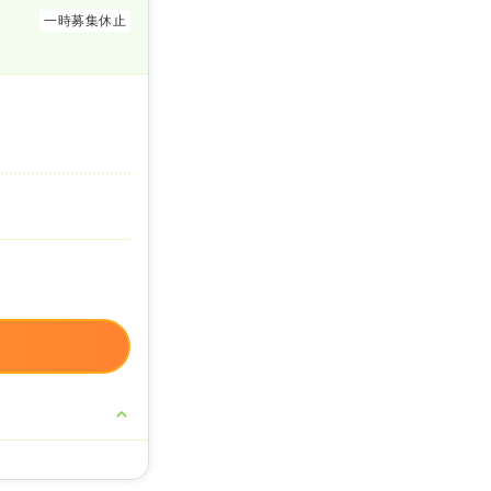
一時募集休止