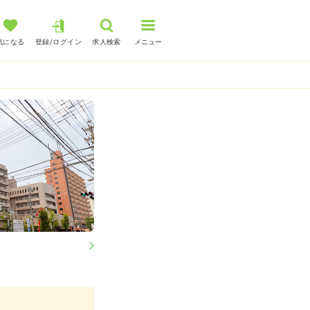
気になる
登録/ログイン
求人検索
メニュー