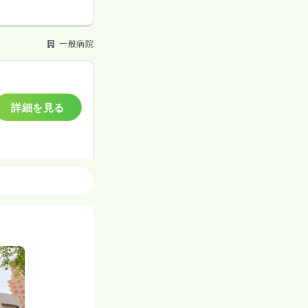
一般病院
詳細を見る
一般病院
。
詳細を見る