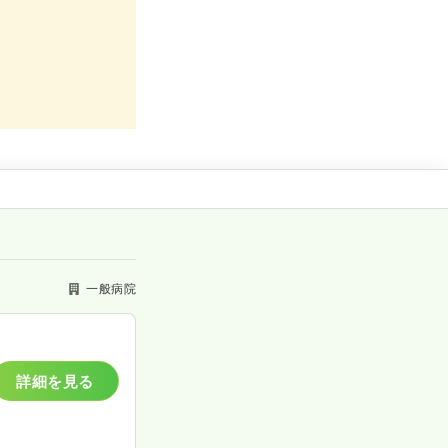
一般病院
詳細を見る