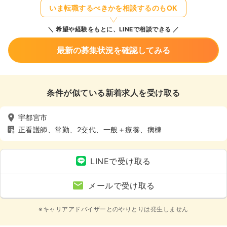
いま転職するべきかを相談するのもOK
希望や経験をもとに、LINEで相談できる
最新の募集状況を確認してみる
条件が似ている新着求人を受け取る
宇都宮市
正看護師、常勤、2交代、一般＋療養、病棟
LINEで受け取る
メールで受け取る
※キャリアアドバイザーとのやりとりは発生しません