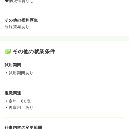
◆病児保育なし
その他の福利厚生
制服貸与あり
その他の就業条件
試用期間
試用期間あり
退職関連
定年：60歳
再雇用：あり
仕事内容の変更範囲