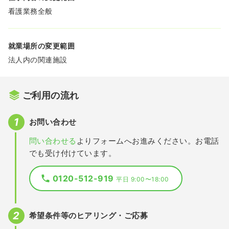
看護業務全般
就業場所の変更範囲
法人内の関連施設
ご利用の流れ
お問い合わせ
問い合わせる
よりフォームへお進みください。お電話
でも受け付けています。
0120-512-919
平日 9:00〜18:00
希望条件等のヒアリング・ご応募