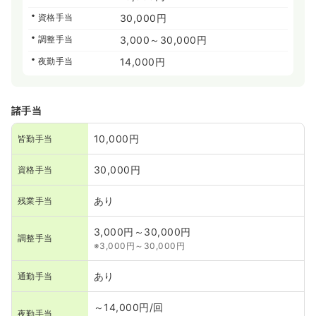
資格手当
30,000円
調整手当
3,000～30,000円
夜勤手当
14,000円
諸手当
10,000円
皆勤手当
30,000円
資格手当
あり
残業手当
3,000円～30,000円
調整手当
※3,000円～30,000円
あり
通勤手当
～14,000円/回
夜勤手当