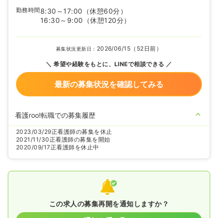
勤務時間
8:30～17:00
（休憩60分）
16:30～9:00
（休憩120分）
2026/06/15（52日前）
募集状況更新日：
希望や経験をもとに、LINEで相談できる
最新の募集状況を確認してみる
看護roo!転職での募集履歴
2023/03/29
正看護師の募集を休止
2021/11/30
正看護師の募集を開始
2020/09/17
正看護師を休止中
この求人の募集再開を通知しますか？