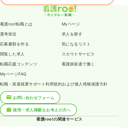
看護roo!転職とは
Myページ
選考状況
求人を探す
応募書類を作る
気になるリスト
閲覧した求人
スカウトサービス
転職応援コンテンツ
看護師派遣で働く
MyページFAQ
転職・派遣就業サポート利用規約および個人情報保護方針
お問い合わせフォーム
採用・求人掲載をお考えの方へ
看護roo!の関連サービス