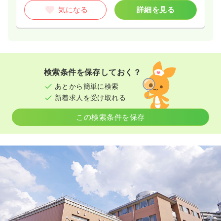
気になる
詳細を見る
検索条件を保存しておく？
あとから簡単に検索
新着求人を受け取れる
この検索条件を保存