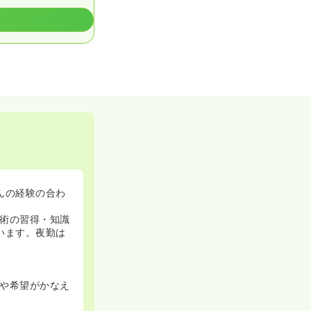
んの経験の合わ
術の習得・知識
います。夜勤は
や希望がかなえ