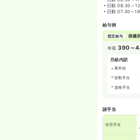
日勤
08:30～12
日勤
07:30～19
給与例
保健
想定給与
390～4
年収
月給内訳
基本給
皆勤手当
資格手当
諸手当
住宅手当