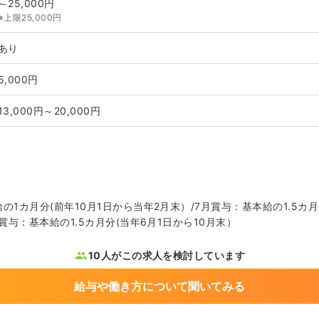
～25,000円
※上限25,000円
あり
5,000円
13,000円～20,000円
の1カ月分(前年10月1日から当年2月末）/7月賞与：基本給の1.5カ月
月賞与：基本給の1.5カ月分(当年6月1日から10月末）
10人がこの求人を検討しています
給与や働き方について聞いてみる