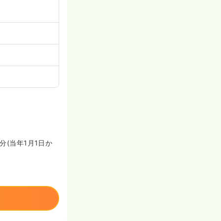
分(当年1月1日か