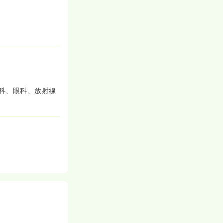
科、眼科、放射線