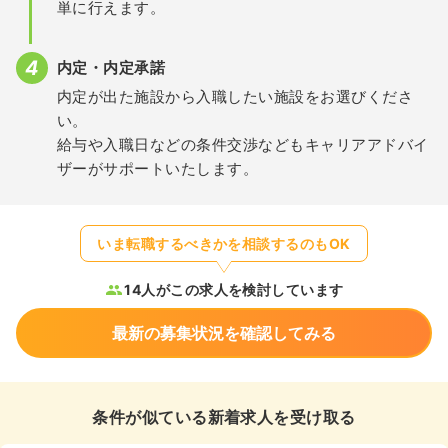
単に行えます。
内定・内定承諾
内定が出た施設から入職したい施設をお選びくださ
い。
給与や入職日などの条件交渉などもキャリアアドバイ
ザーがサポートいたします。
いま転職するべきかを相談するのもOK
14人がこの求人を検討しています
最新の募集状況を確認してみる
条件が似ている新着求人を受け取る