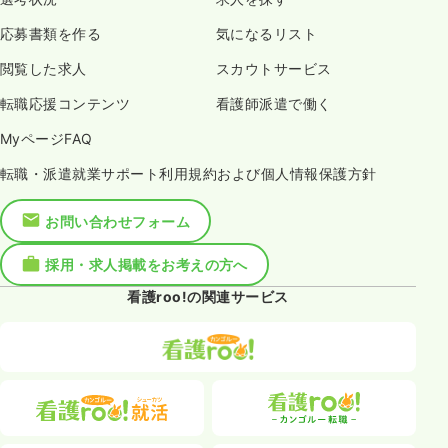
応募書類を作る
気になるリスト
閲覧した求人
スカウトサービス
転職応援コンテンツ
看護師派遣で働く
MyページFAQ
転職・派遣就業サポート利用規約および個人情報保護方針
お問い合わせフォーム
採用・求人掲載をお考えの方へ
看護roo!の関連サービス