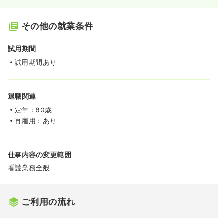
その他の就業条件
試用期間
試用期間あり
退職関連
定年：60歳
再雇用：あり
仕事内容の変更範囲
看護業務全般
ご利用の流れ