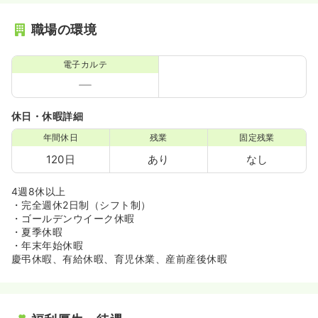
職場の環境
電子カルテ
休日・休暇詳細
年間休日
残業
固定残業
120日
あり
なし
4週8休以上
・完全週休2日制（シフト制）
・ゴールデンウイーク休暇
・夏季休暇
・年末年始休暇
慶弔休暇、有給休暇、育児休業、産前産後休暇