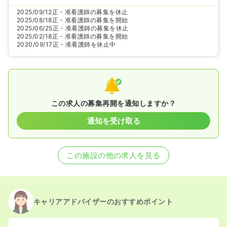
2025/09/12
正・准看護師の募集を休止
2025/08/18
正・准看護師の募集を開始
2025/06/25
正・准看護師の募集を休止
2025/02/18
正・准看護師の募集を開始
2020/09/17
正・准看護師を休止中
この求人の募集再開を通知しますか？
通知を受け取る
この施設の他の求人を見る
キャリアアドバイザーのおすすめポイント