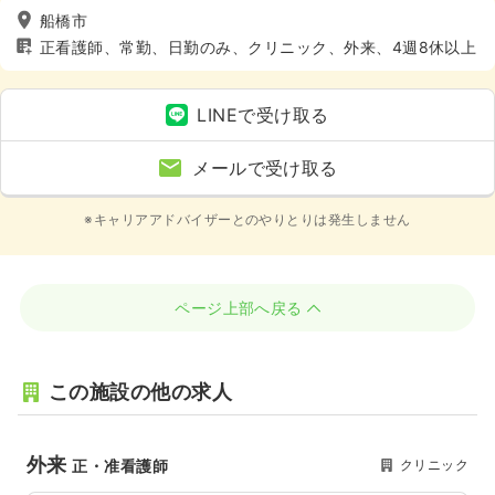
船橋市
正看護師、常勤、日勤のみ、クリニック、外来、4週8休以上
LINEで受け取る
メールで受け取る
※キャリアアドバイザーとのやりとりは発生しません
ページ上部へ戻る
この施設の他の求人
外来
クリニック
正・准看護師