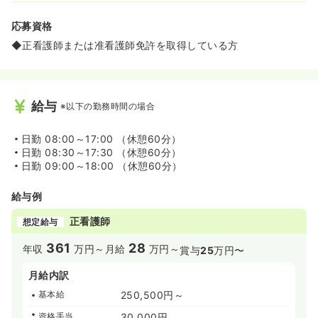
応募資格
◆正看護師または准看護師免許を取得している方
給与
※以下の勤務時間の場合
日勤
08:00～17:00 （休憩60分）
日勤
08:30～17:30 （休憩60分）
日勤
09:00～18:00 （休憩60分）
給与例
正看護師
想定給与
361
28
年収
万円～
月給
万円～
賞与
25
万円〜
月給内訳
基本給
250,500円～
資格手当
30,000円