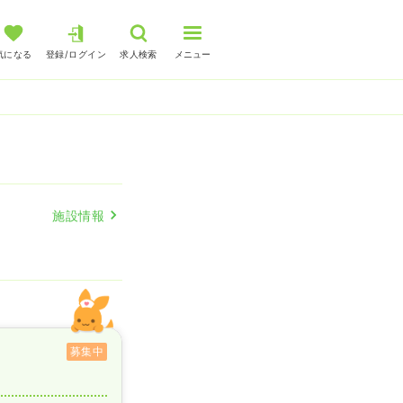
気になる
登録/ログイン
求人検索
メニュー
施設情報
募集中