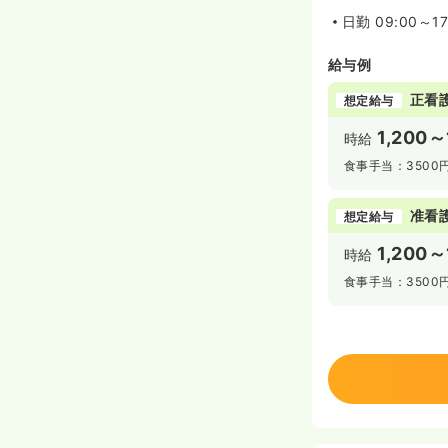
日勤
09:00～1
給与例
正看
想定給与
1,200～
時給
食事手当：3500
准看
想定給与
1,200～
時給
食事手当：3500