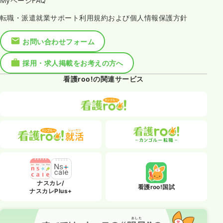
MyページFAQ
転職・派遣就業サポート利用規約および個人情報保護方針
お問い合わせフォーム
採用・求人掲載をお考えの方へ
看護roo!の関連サービス
ナスカレ/
看護roo!国試
ナスカレPlus+