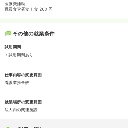
医療費補助
職員食堂昼食 1 食 200 円
その他の就業条件
試用期間
試用期間あり
仕事内容の変更範囲
看護業務全般
就業場所の変更範囲
法人内の関連施設