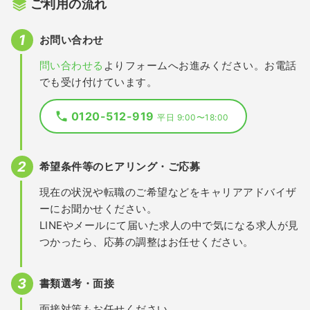
ご利用の流れ
お問い合わせ
問い合わせる
よりフォームへお進みください。お電話
でも受け付けています。
0120-512-919
平日 9:00〜18:00
希望条件等のヒアリング・ご応募
現在の状況や転職のご希望などをキャリアアドバイザ
ーにお聞かせください。
LINEやメールにて届いた求人の中で気になる求人が見
つかったら、応募の調整はお任せください。
書類選考・面接
面接対策もお任せください。