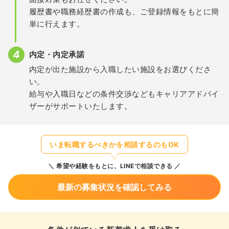
履歴書や職務経歴書の作成も、ご登録情報をもとに簡
単に行えます。
内定・内定承諾
内定が出た施設から入職したい施設をお選びくださ
い。
給与や入職日などの条件交渉などもキャリアアドバイ
ザーがサポートいたします。
いま転職するべきかを相談するのもOK
希望や経験をもとに、LINEで相談できる
最新の募集状況を確認してみる