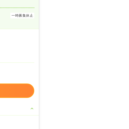
一時募集休止