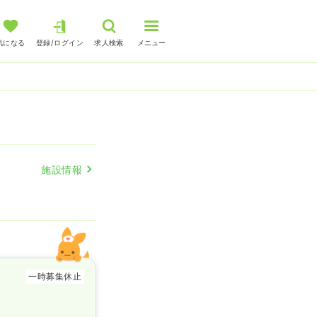
気になる
登録/ログイン
求人検索
メニュー
施設情報
一時募集休止