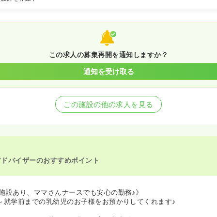
この求人の募集再開を通知しますか？
通知を受け取る
この施設の他の求人を見る
アドバイザーのおすすめポイント
施設あり、ママさんナースでも安心の勤務♪》
～就学前までの乳幼児のお子様をお預かりしてくれます♪