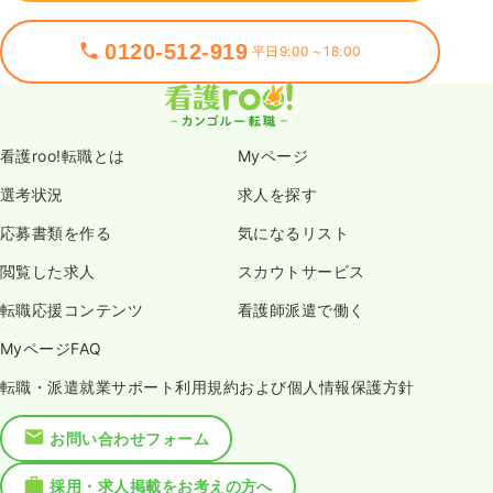
0120-512-919
平日9:00～18:00
看護roo!転職とは
Myページ
選考状況
求人を探す
応募書類を作る
気になるリスト
閲覧した求人
スカウトサービス
転職応援コンテンツ
看護師派遣で働く
MyページFAQ
転職・派遣就業サポート利用規約および個人情報保護方針
お問い合わせフォーム
採用・求人掲載をお考えの方へ