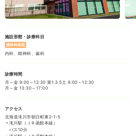
施設形態・診療科目
精神科病院
内科、精神科、歯科
診療時間
月～金 9:00～12:30 第1.3.5土 9:00～12:30
月～金 13:30～17:00
アクセス
北海道滝川市朝日町東2-1-5
滝川駅（ＪＲ函館本線）
バス10分