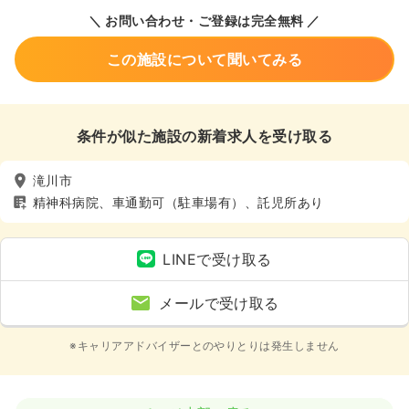
＼ お問い合わせ・ご登録は完全無料 ／
この施設について聞いてみる
条件が似た施設の新着求人を受け取る
滝川市
精神科病院、車通勤可（駐車場有）、託児所あり
LINEで受け取る
メールで受け取る
※キャリアアドバイザーとのやりとりは発生しません