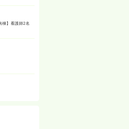
病棟】看護師2名