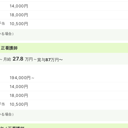
14,000円
18,000円
手当
10,500円
いる場合）
/ 正看護師
27.8
～
月給
万円～
賞与
87
万円〜
194,000円～
14,000円
18,000円
手当
10,500円
いる場合）