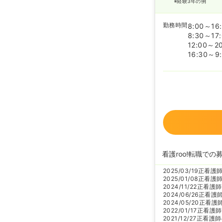
※経験3年の例
勤務時間
8:00～16
8:30～17
12:00～2
16:30～9
看護roo!転職での
2025/03/19
正看護
2025/01/08
正看護
2024/11/22
正看護師
2024/06/26
正看護
2024/05/20
正看護
2022/01/17
正看護師
2021/12/27
正看護師