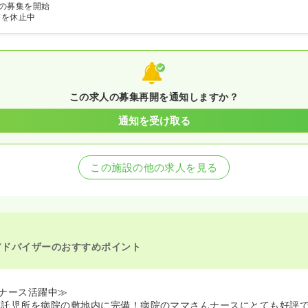
の募集を開始
師を休止中
この求人の募集再開を通知しますか？
通知を受け取る
この施設の他の求人を見る
アドバイザーのおすすめポイント
ナース活躍中≫
時間託児所を病院の敷地内に完備！病院のママさんナースにとても好評