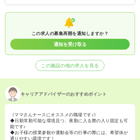
この求人の募集再開を通知しますか？
通知を受け取る
この施設の他の求人を見る
キャリアアドバイザーのおすすめポイント
《ママさんナースにオススメの職場です♪》
◆日勤常勤可能な環境且つ、夜勤に入る際の入り固定も可
能です♪
◆お子様の授業参観や運動会等の行事の際には、希望休が
通りやすい環境です！