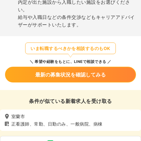
内定が出た施設から入職したい施設をお選びくださ
い。
給与や入職日などの条件交渉などもキャリアアドバイ
ザーがサポートいたします。
いま転職するべきかを相談するのもOK
希望や経験をもとに、LINEで相談できる
最新の募集状況を確認してみる
条件が似ている新着求人を受け取る
室蘭市
正看護師、常勤、日勤のみ、一般病院、病棟