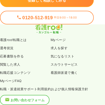
登録して相談してみる
0120-512-919
平日9:00～18:00
看護roo!転職とは
Myページ
選考状況
求人を探す
応募書類を作る
気になるリスト
閲覧した求人
スカウトサービス
転職応援コンテンツ
看護師派遣で働く
MyページFAQ
転職・派遣就業サポート利用規約および個人情報保護方針
お問い合わせフォーム