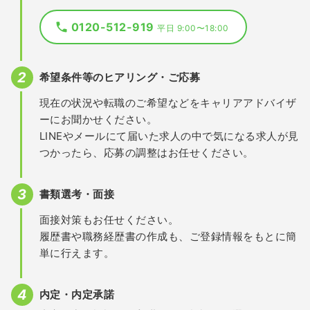
0120-512-919
平日 9:00〜18:00
希望条件等のヒアリング・ご応募
現在の状況や転職のご希望などをキャリアアドバイザ
ーにお聞かせください。
LINEやメールにて届いた求人の中で気になる求人が見
つかったら、応募の調整はお任せください。
書類選考・面接
面接対策もお任せください。
履歴書や職務経歴書の作成も、ご登録情報をもとに簡
単に行えます。
内定・内定承諾