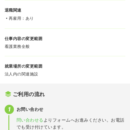
退職関連
再雇用：あり
仕事内容の変更範囲
看護業務全般
就業場所の変更範囲
法人内の関連施設
ご利用の流れ
お問い合わせ
問い合わせる
よりフォームへお進みください。お電話
でも受け付けています。