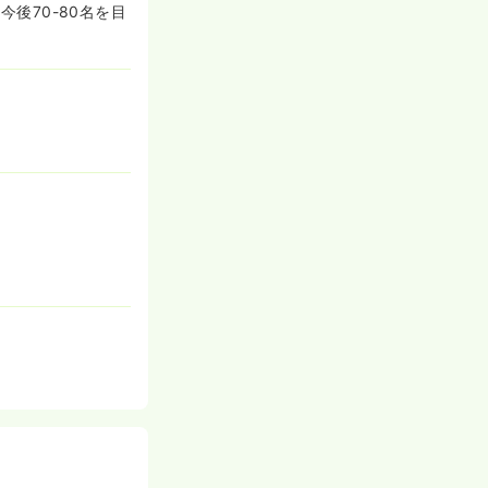
今後70-80名を目