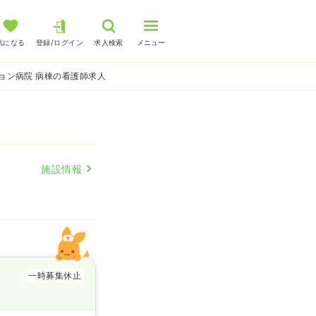
気になる
登録/ログイン
求人検索
メニュー
ョン病院 病棟の看護師求人
施設情報
一時募集休止