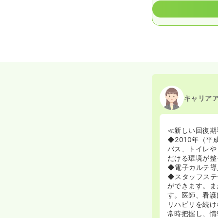
キャリア
≪新しい回復期
◆2010年（
バス、トイレや
だける環境が整
◆電子カルテ導
◆スタッフステ
ができます。ま
す。医師、看護
リハビリを続け
常時把握し、情