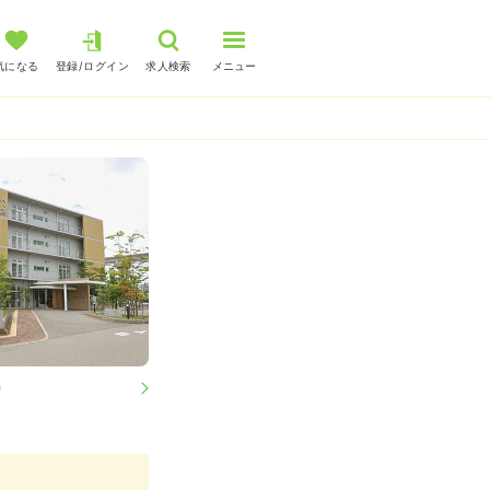
気になる
登録/ログイン
求人検索
メニュー