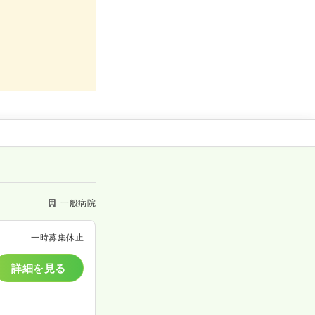
一般病院
一時募集休止
詳細を見る