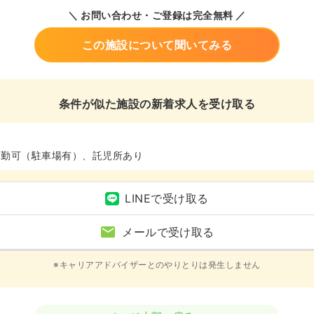
＼ お問い合わせ・ご登録は完全無料 ／
この施設について聞いてみる
条件が似た施設の新着求人を受け取る
通勤可（駐車場有）、託児所あり
LINEで受け取る
メールで受け取る
※キャリアアドバイザーとのやりとりは発生しません