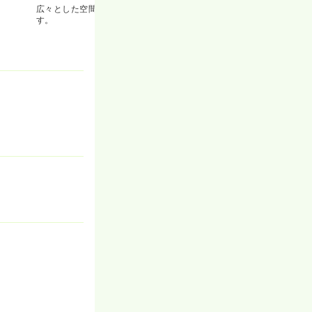
広々とした空間があるので、仕事がしやすい環境で
す。