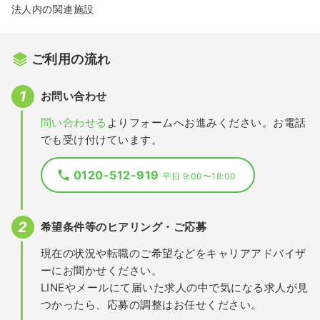
法人内の関連施設
ご利用の流れ
お問い合わせ
問い合わせる
よりフォームへお進みください。お電話
でも受け付けています。
0120-512-919
平日 9:00〜18:00
希望条件等のヒアリング・ご応募
現在の状況や転職のご希望などをキャリアアドバイザ
ーにお聞かせください。
LINEやメールにて届いた求人の中で気になる求人が見
つかったら、応募の調整はお任せください。