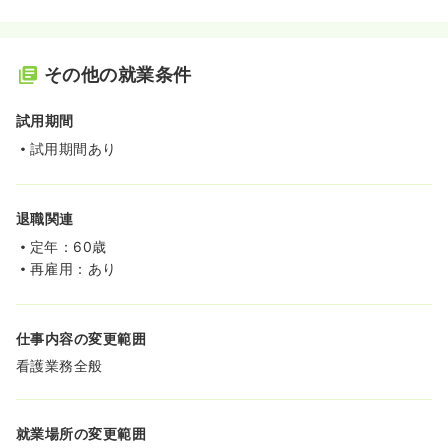
その他の就業条件
試用期間
試用期間あり
退職関連
定年：60歳
再雇用：あり
仕事内容の変更範囲
看護業務全般
就業場所の変更範囲