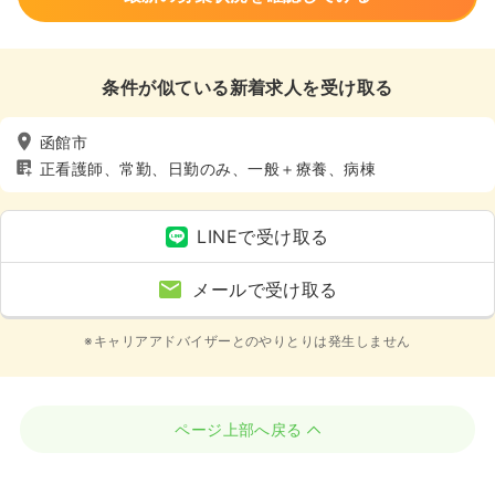
条件が似ている新着求人を受け取る
函館市
正看護師、常勤、日勤のみ、一般＋療養、病棟
LINEで受け取る
メールで受け取る
※キャリアアドバイザーとのやりとりは発生しません
ページ上部へ戻る