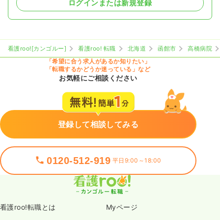
ログインまたは新規登録
看護roo![カンゴルー]
看護roo! 転職
北海道
函館市
高橋病院
「希望に合う求人があるか知りたい」
「転職するかどうか迷っている」など
お気軽にご相談ください
登録して相談してみる
0120-512-919
平日9:00～18:00
看護roo!転職とは
Myページ