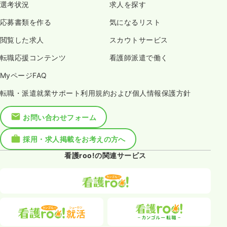
選考状況
求人を探す
応募書類を作る
気になるリスト
閲覧した求人
スカウトサービス
転職応援コンテンツ
看護師派遣で働く
MyページFAQ
転職・派遣就業サポート利用規約および個人情報保護方針
お問い合わせフォーム
採用・求人掲載をお考えの方へ
看護roo!の関連サービス