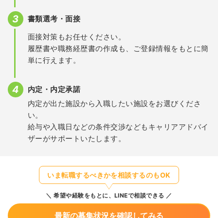
書類選考・面接
面接対策もお任せください。
履歴書や職務経歴書の作成も、ご登録情報をもとに簡
単に行えます。
内定・内定承諾
内定が出た施設から入職したい施設をお選びくださ
い。
給与や入職日などの条件交渉などもキャリアアドバイ
ザーがサポートいたします。
いま転職するべきかを相談するのもOK
希望や経験をもとに、LINEで相談できる
最新の募集状況を確認してみる