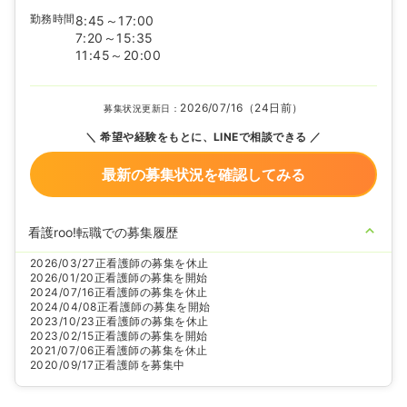
勤務時間
8:45～17:00
7:20～15:35
11:45～20:00
2026/07/16（24日前）
募集状況更新日：
希望や経験をもとに、LINEで相談できる
最新の募集状況を確認してみる
看護roo!転職での募集履歴
2026/03/27
正看護師の募集を休止
2026/01/20
正看護師の募集を開始
2024/07/16
正看護師の募集を休止
2024/04/08
正看護師の募集を開始
2023/10/23
正看護師の募集を休止
2023/02/15
正看護師の募集を開始
2021/07/06
正看護師の募集を休止
2020/09/17
正看護師を募集中