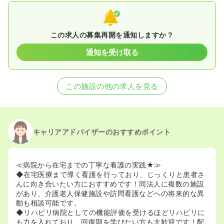
この求人の募集再開を通知しますか？
通知を受け取る
この施設の他の求人を見る
キャリアアドバイザーのおすすめポイント
≪病院から在宅までの丁寧な看護の実践★≫
◆在宅医療まで導く看護を行っており、じっくりと患者さ
んに向き合いたい方におすすめです！同法人に複数の施設
があり、介護老人保健施設や訪問看護などへの将来的な異
動も相談可能です。
◆リハビリ病院としての機能評価を受けるほどリハビリに
も力を入れており、回復期を学びたい方も大歓迎です！配