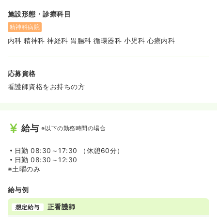
施設形態・診療科目
精神科病院
内科 精神科 神経科 胃腸科 循環器科 小児科 心療内科
応募資格
看護師資格をお持ちの方
給与
※以下の勤務時間の場合
日勤
08:30～17:30 （休憩60分）
日勤
08:30～12:30
※土曜のみ
給与例
正看護師
想定給与