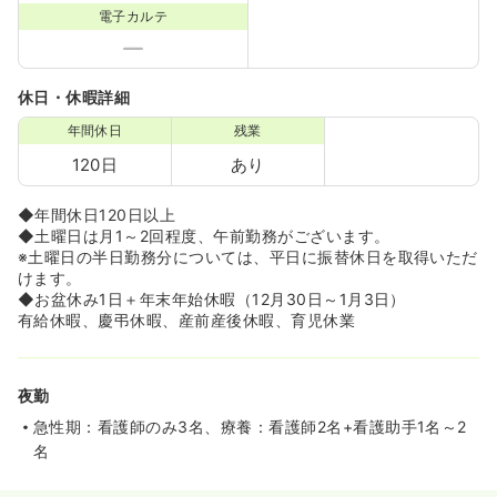
電子カルテ
休日・休暇詳細
年間休日
残業
120日
あり
◆年間休日120日以上
◆土曜日は月1～2回程度、午前勤務がございます。
※土曜日の半日勤務分については、平日に振替休日を取得いただ
けます。
◆お盆休み1日＋年末年始休暇（12月30日～1月3日）
有給休暇、慶弔休暇、産前産後休暇、育児休業
夜勤
急性期：看護師のみ3名、療養：看護師2名+看護助手1名～2
名