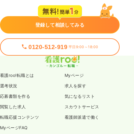
登録して相談してみる
0120-512-919
平日9:00～18:00
看護roo!転職とは
Myページ
選考状況
求人を探す
応募書類を作る
気になるリスト
閲覧した求人
スカウトサービス
転職応援コンテンツ
看護師派遣で働く
MyページFAQ