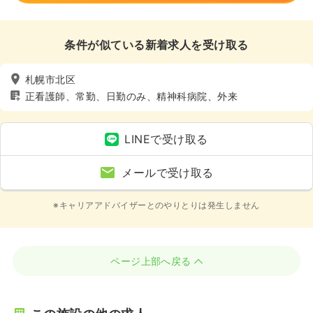
条件が似ている新着求人を受け取る
札幌市北区
正看護師、常勤、日勤のみ、精神科病院、外来
LINEで受け取る
メールで受け取る
※キャリアアドバイザーとのやりとりは発生しません
ページ上部へ戻る