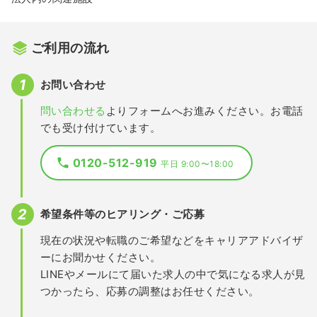
ご利用の流れ
お問い合わせ
問い合わせる
よりフォームへお進みください。お電話
でも受け付けています。
0120-512-919
平日 9:00〜18:00
希望条件等のヒアリング・ご応募
現在の状況や転職のご希望などをキャリアアドバイザ
ーにお聞かせください。
LINEやメールにて届いた求人の中で気になる求人が見
つかったら、応募の調整はお任せください。