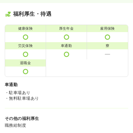
福利厚生・待遇
健康保険
厚生年金
雇用保険
労災保険
車通勤
寮
退職金
車通勤
・駐車場あり
・無料駐車場あり
その他の福利厚生
職務給制度