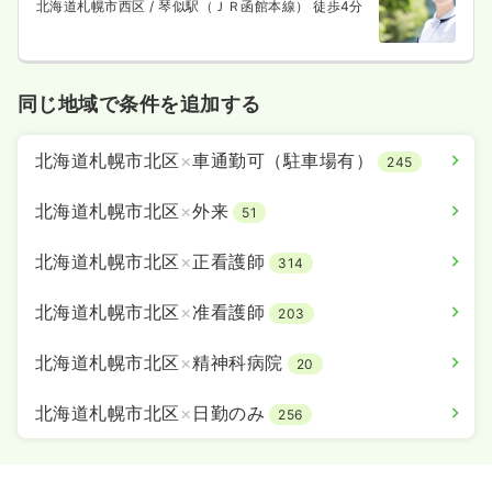
北海道札幌市西区
/ 琴似駅（ＪＲ函館本線） 徒歩4分
同じ地域で条件を追加する
北海道札幌市北区
×
車通勤可（駐車場有）
245
北海道札幌市北区
×
外来
51
北海道札幌市北区
×
正看護師
314
北海道札幌市北区
×
准看護師
203
北海道札幌市北区
×
精神科病院
20
北海道札幌市北区
×
日勤のみ
256