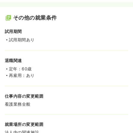
その他の就業条件
試用期間
試用期間あり
退職関連
定年：60歳
再雇用：あり
仕事内容の変更範囲
看護業務全般
就業場所の変更範囲
法人内の関連施設