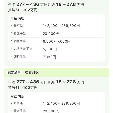
277～436
18～27.8
年収
万円
月給
万円
賞与
61～102
万円
月給内訳
基本給
142,400～239,300円
看護手当
20,000円
調整手当
6,000～7,000円
処遇改善手当
5,000円
調整手当
7,000円
准看護師
想定給与
277～436
18～27.8
年収
万円
月給
万円
賞与
61～102
万円
月給内訳
基本給
142,400～239,300円
看護手当
20,000円