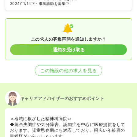
2024/11/14
正・准看護師を募集中
この求人の募集再開を通知しますか？
通知を受け取る
この施設の他の求人を見る
キャリアアドバイザーのおすすめポイント
≪地域に根ざした精神科病院≫
◆統合失調症や気分障害、認知症を中心に医療提供をして
おります。児童思春期にも対応しており、幅広い年齢層の
患者様がいらっしゃいます。