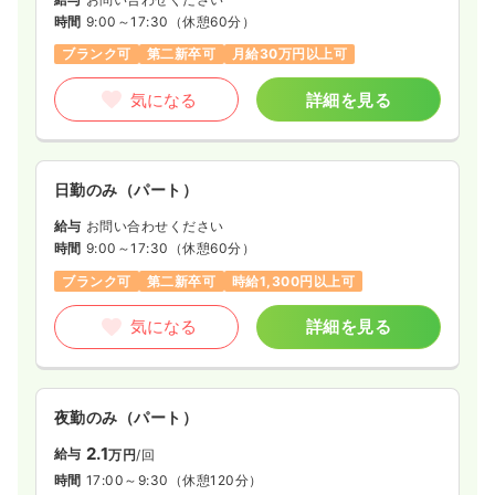
時間
9:00～17:30
（休憩60分）
ブランク可
第二新卒可
月給30万円以上可
気になる
詳細を見る
日勤のみ（パート）
給与
お問い合わせください
時間
9:00～17:30
（休憩60分）
ブランク可
第二新卒可
時給1,300円以上可
気になる
詳細を見る
夜勤のみ（パート）
2.1
給与
万円
/回
時間
17:00～9:30
（休憩120分）