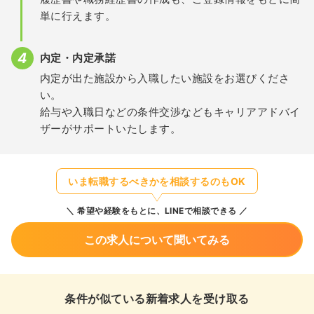
単に行えます。
内定・内定承諾
内定が出た施設から入職したい施設をお選びくださ
い。
給与や入職日などの条件交渉などもキャリアアドバイ
ザーがサポートいたします。
いま転職するべきかを相談するのもOK
希望や経験をもとに、LINEで相談できる
この求人について聞いてみる
条件が似ている新着求人を受け取る