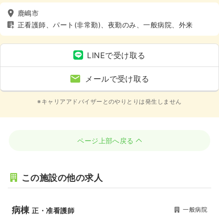
鹿嶋市
正看護師、パート(非常勤)、夜勤のみ、一般病院、外来
LINEで受け取る
メールで受け取る
※キャリアアドバイザーとのやりとりは発生しません
ページ上部へ戻る
この施設の他の求人
病棟
一般病院
正・准看護師