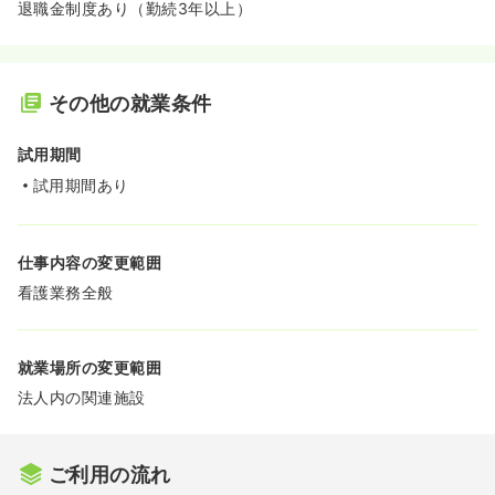
退職金制度あり（勤続3年以上）
その他の就業条件
試用期間
試用期間あり
仕事内容の変更範囲
看護業務全般
就業場所の変更範囲
法人内の関連施設
ご利用の流れ