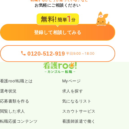
お気軽にご相談ください
登録して相談してみる
0120-512-919
平日9:00～18:00
看護roo!転職とは
Myページ
選考状況
求人を探す
応募書類を作る
気になるリスト
閲覧した求人
スカウトサービス
転職応援コンテンツ
看護師派遣で働く