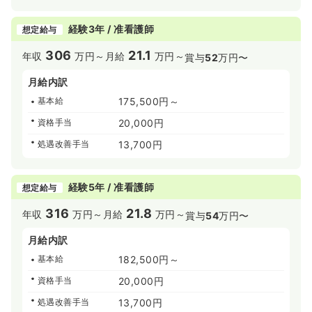
経験3年 / 准看護師
想定給与
306
21.1
年収
万円～
月給
万円～
賞与
52
万円〜
月給内訳
基本給
175,500円～
資格手当
20,000円
処遇改善手当
13,700円
経験5年 / 准看護師
想定給与
316
21.8
年収
万円～
月給
万円～
賞与
54
万円〜
月給内訳
基本給
182,500円～
資格手当
20,000円
処遇改善手当
13,700円