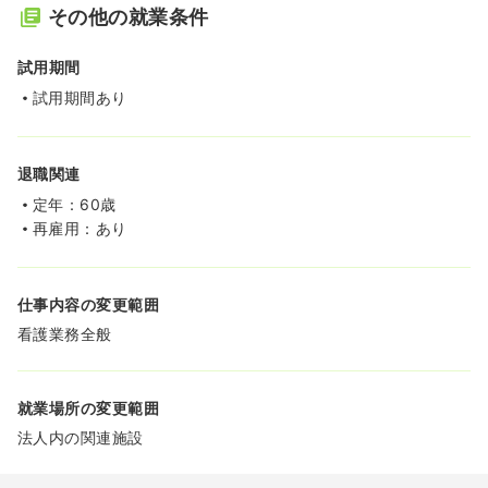
その他の就業条件
試用期間
試用期間あり
退職関連
定年：60歳
再雇用：あり
仕事内容の変更範囲
看護業務全般
就業場所の変更範囲
法人内の関連施設