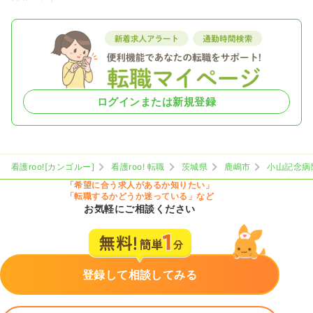
ログインまたは新規登録
看護roo![カンゴルー]
看護roo! 転職
茨城県
鹿嶋市
小山記念病
「希望に合う求人があるか知りたい」
「転職するかどうか迷っている」など
お気軽にご相談ください
登録して相談してみる