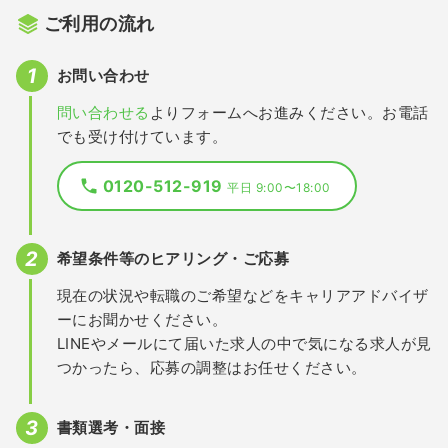
ご利用の流れ
お問い合わせ
問い合わせる
よりフォームへお進みください。お電話
でも受け付けています。
0120-512-919
平日 9:00〜18:00
希望条件等のヒアリング・ご応募
現在の状況や転職のご希望などをキャリアアドバイザ
ーにお聞かせください。
LINEやメールにて届いた求人の中で気になる求人が見
つかったら、応募の調整はお任せください。
書類選考・面接