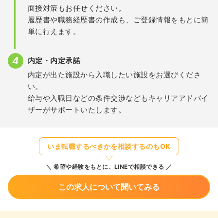
面接対策もお任せください。
履歴書や職務経歴書の作成も、ご登録情報をもとに簡
単に行えます。
内定・内定承諾
内定が出た施設から入職したい施設をお選びくださ
い。
給与や入職日などの条件交渉などもキャリアアドバイ
ザーがサポートいたします。
いま転職するべきかを相談するのもOK
希望や経験をもとに、LINEで相談できる
この求人について聞いてみる