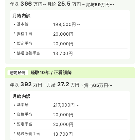
366
25.5
年収
万円～
月給
万円～
賞与
59
万円〜
月給内訳
基本給
199,500円～
資格手当
20,000円
暫定手当
20,000円
処遇改善手当
13,700円
経験10年 / 正看護師
想定給与
392
27.2
年収
万円～
月給
万円～
賞与
65
万円〜
月給内訳
基本給
217,000円～
資格手当
20,000円
暫定手当
20,000円
処遇改善手当
13,700円