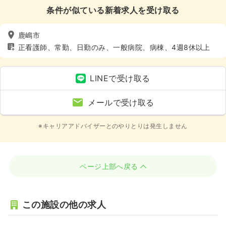
条件が似ている新着求人を受け取る
鹿嶋市
正看護師、常勤、日勤のみ、一般病院、病棟、4週8休以上
LINEで受け取る
メールで受け取る
※キャリアアドバイザーとのやりとりは発生しません
ページ上部へ戻る
この施設の他の求人