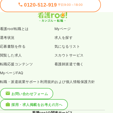
0120-512-919
平日9:00～18:00
看護roo!転職とは
Myページ
選考状況
求人を探す
応募書類を作る
気になるリスト
閲覧した求人
スカウトサービス
転職応援コンテンツ
看護師派遣で働く
MyページFAQ
転職・派遣就業サポート利用規約および個人情報保護方針
お問い合わせフォーム
採用・求人掲載をお考えの方へ
看護roo!の関連サービス