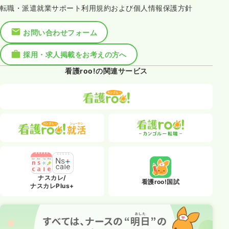
転職・派遣就業サポート利用規約および個人情報保護方針
お問い合わせフォーム
採用・求人掲載をお考えの方へ
看護roo!の関連サービス
ナスカレ/
看護roo!国試
ナスカレPlus+