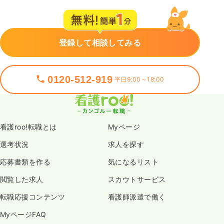
登録して相談してみる
0120-512-919
平日9:00～18:00
看護roo!転職とは
Myページ
選考状況
求人を探す
応募書類を作る
気になるリスト
閲覧した求人
スカウトサービス
転職応援コンテンツ
看護師派遣で働く
MyページFAQ