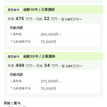
経験10年 / 正看護師
想定給与
475
32
年収
万円～
月給
万円～
賞与
91
万円〜
月給内訳
基本給
250,000円～
公的資格手当
70,000円
経験20年 / 正看護師
想定給与
499
34
年収
万円～
月給
万円～
賞与
91
万円〜
月給内訳
基本給
270,000円～
公的資格手当
70,000円
昇給 / 賞与