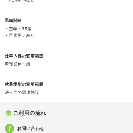
退職関連
定年：65歳
再雇用：あり
仕事内容の変更範囲
看護業務全般
就業場所の変更範囲
法人内の関連施設
ご利用の流れ
お問い合わせ