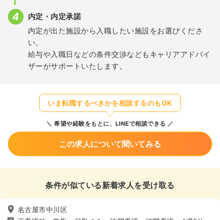
内定・内定承諾
内定が出た施設から入職したい施設をお選びくださ
い。
給与や入職日などの条件交渉などもキャリアアドバイ
ザーがサポートいたします。
いま転職するべきかを相談するのもOK
希望や経験をもとに、LINEで相談できる
この求人について聞いてみる
条件が似ている新着求人を受け取る
名古屋市中川区