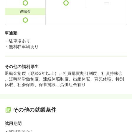
退職金
車通勤
・駐車場あり
・無料駐車場あり
その他の福利厚生
退職金制度（勤続3年以上）、社員購買割引制度、社員持株会
、短時間労働制度、連続休暇制度、出産休暇、育児休暇、特別
休暇、社会保険、保養施設、労働組合有り
その他の就業条件
試用期間
試用期間なし