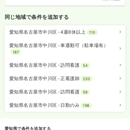
同じ地域で条件を追加する
愛知県名古屋市中川区
×
4週8休以上
110
愛知県名古屋市中川区
×
車通勤可（駐車場有）
187
愛知県名古屋市中川区
×
訪問看護
54
愛知県名古屋市中川区
×
正看護師
233
愛知県名古屋市中川区
×
訪問看護
58
愛知県名古屋市中川区
×
日勤のみ
198
愛知県で条件を追加する