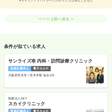
※キャリアアドバイザーとのやりとりは発生しません
ページ上部へ戻る
条件が似ている求人
サンライズ幸 内科・訪問診療クリニック
直接応募求人
電子カルテ
大阪府茨木市
/ 茨木市駅 徒歩3分
医療法人SKY
スカイクリニック
直接応募求人
電子カルテ