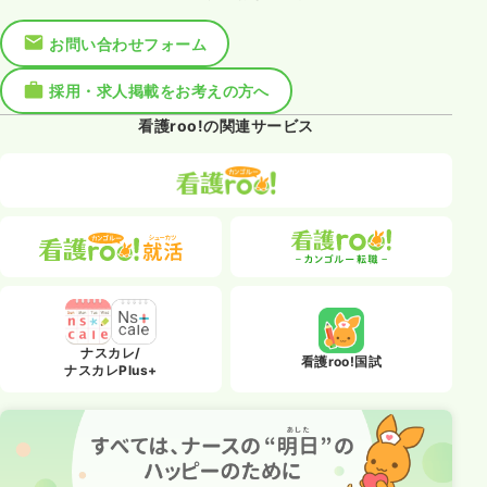
お問い合わせフォーム
採用・求人掲載をお考えの方へ
看護roo!の関連サービス
ナスカレ/
看護roo!国試
ナスカレPlus+