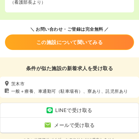
（看護部長より）
＼ お問い合わせ・ご登録は完全無料 ／
この施設について聞いてみる
条件が似た施設の新着求人を受け取る
茨木市
一般＋療養、車通勤可（駐車場有）、寮あり、託児所あり
LINEで受け取る
メールで受け取る