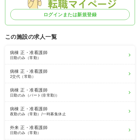
ログインまたは新規登録
この施設の求人一覧
病棟
正・准看護師
日勤のみ（常勤）
病棟
正・准看護師
2交代（常勤）
病棟
正・准看護師
日勤のみ（パート(非常勤)）
病棟
正・准看護師
夜勤のみ（常勤）
/一時募集休止
外来
正・准看護師
日勤のみ（常勤）