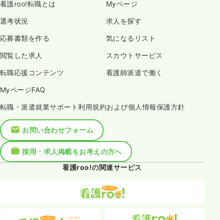
看護roo!転職とは
Myページ
選考状況
求人を探す
応募書類を作る
気になるリスト
閲覧した求人
スカウトサービス
転職応援コンテンツ
看護師派遣で働く
MyページFAQ
転職・派遣就業サポート利用規約および個人情報保護方針
お問い合わせフォーム
採用・求人掲載をお考えの方へ
看護roo!の関連サービス