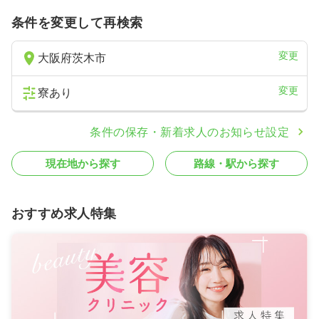
条件を変更して再検索
変更
大阪府茨木市
変更
寮あり
条件の保存・新着求人のお知らせ設定
現在地から探す
路線・駅から探す
おすすめ求人特集