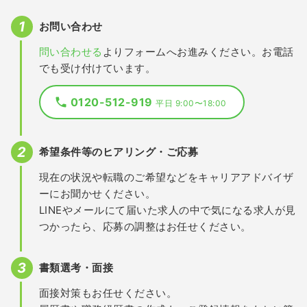
お問い合わせ
問い合わせる
よりフォームへお進みください。お電話
でも受け付けています。
0120-512-919
平日 9:00〜18:00
希望条件等のヒアリング・ご応募
現在の状況や転職のご希望などをキャリアアドバイザ
ーにお聞かせください。
LINEやメールにて届いた求人の中で気になる求人が見
つかったら、応募の調整はお任せください。
書類選考・面接
面接対策もお任せください。