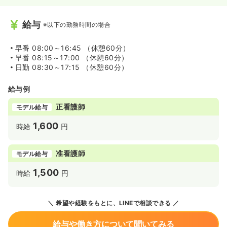
給与
※以下の勤務時間の場合
早番
08:00～16:45 （休憩60分）
早番
08:15～17:00 （休憩60分）
日勤
08:30～17:15 （休憩60分）
給与例
正看護師
モデル給与
1,600
時給
円
准看護師
モデル給与
1,500
時給
円
希望や経験をもとに、LINEで相談できる
給与や働き方について聞いてみる