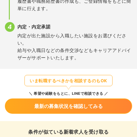
履歴書や職務経歴書の作成も、ご登録情報をもとに簡
単に行えます。
内定・内定承諾
内定が出た施設から入職したい施設をお選びくださ
い。
給与や入職日などの条件交渉などもキャリアアドバイ
ザーがサポートいたします。
いま転職するべきかを相談するのもOK
希望や経験をもとに、LINEで相談できる
最新の募集状況を確認してみる
条件が似ている新着求人を受け取る