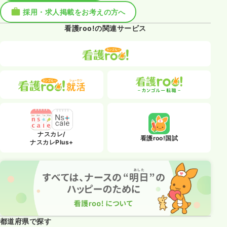
採用・求人掲載をお考えの方へ
看護roo!の関連サービス
ナスカレ/
看護roo!国試
ナスカレPlus+
都道府県で探す