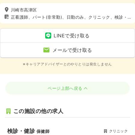
川崎市高津区
正看護師、パート(非常勤)、日勤のみ、クリニック、検診・
健診、4週8休以上
LINEで受け取る
メールで受け取る
※キャリアアドバイザーとのやりとりは発生しません
ページ上部へ戻る
この施設の他の求人
検診・健診
クリニック
保健師