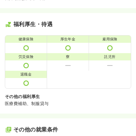
福利厚生・待遇
健康保険
厚生年金
雇用保険
労災保険
寮
託児所
退職金
その他の福利厚生
医療費補助、制服貸与
その他の就業条件