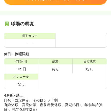
職場の環境
電子カルテ
休日・休暇詳細
年間休日
残業
固定残業
109日
あり
なし
オンコール
なし
4週8休以上
日祝日固定休み、その他シフト制
有給休暇、育児休業、産前産後休暇、夏期(3日)、年末年始(5
日)、指定休暇(12日)