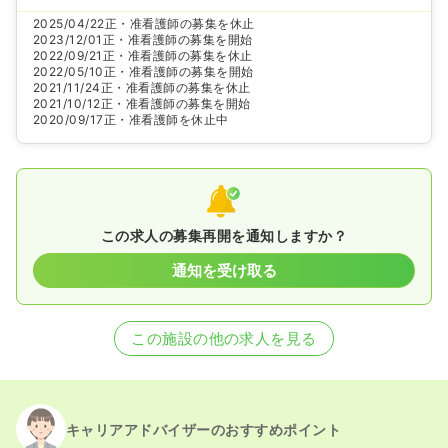
2025/04/22
正・准看護師の募集を休止
2023/12/01
正・准看護師の募集を開始
2022/09/21
正・准看護師の募集を休止
2022/05/10
正・准看護師の募集を開始
2021/11/24
正・准看護師の募集を休止
2021/10/12
正・准看護師の募集を開始
2020/09/17
正・准看護師を休止中
この求人の募集再開を通知しますか？
通知を受け取る
この施設の他の求人を見る
キャリアアドバイザーのおすすめポイント