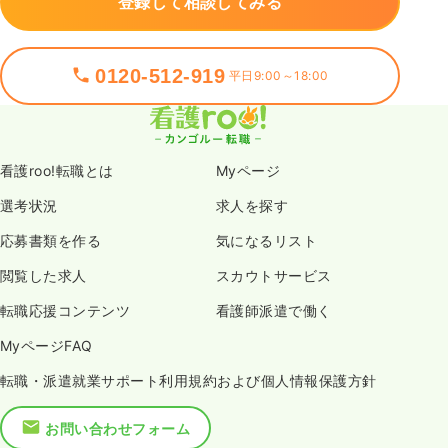
登録して相談してみる
0120-512-919
平日9:00～18:00
看護roo!転職とは
Myページ
選考状況
求人を探す
応募書類を作る
気になるリスト
閲覧した求人
スカウトサービス
転職応援コンテンツ
看護師派遣で働く
MyページFAQ
転職・派遣就業サポート利用規約および個人情報保護方針
お問い合わせフォーム