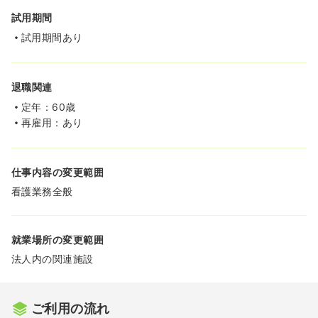
試用期間
試用期間あり
退職関連
定年：60歳
再雇用：あり
仕事内容の変更範囲
看護業務全般
就業場所の変更範囲
法人内の関連施設
ご利用の流れ