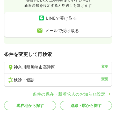
好条件の求人は枠が埋まりやすいため
新着通知を設定すると見逃しを防げます
LINEで受け取る
メールで受け取る
条件を変更して再検索
変更
神奈川県川崎市高津区
変更
検診・健診
条件の保存・新着求人のお知らせ設定
現在地から探す
路線・駅から探す