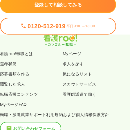
登録して相談してみる
0120-512-919
平日9:00～18:00
看護roo!転職とは
Myページ
選考状況
求人を探す
応募書類を作る
気になるリスト
閲覧した求人
スカウトサービス
転職応援コンテンツ
看護師派遣で働く
MyページFAQ
転職・派遣就業サポート利用規約および個人情報保護方針
お問い合わせフォーム