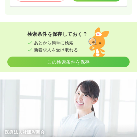
検索条件を保存しておく？
あとから簡単に検索
新着求人を受け取れる
この検索条件を保存
医療法人社団彩新会