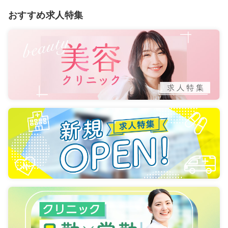
おすすめ求人特集