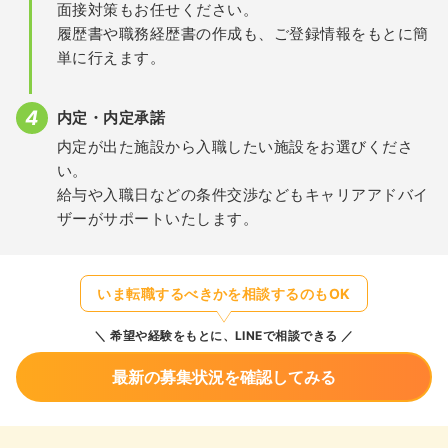
面接対策もお任せください。
履歴書や職務経歴書の作成も、ご登録情報をもとに簡
単に行えます。
内定・内定承諾
内定が出た施設から入職したい施設をお選びくださ
い。
給与や入職日などの条件交渉などもキャリアアドバイ
ザーがサポートいたします。
いま転職するべきかを相談するのもOK
希望や経験をもとに、LINEで相談できる
最新の募集状況を確認してみる