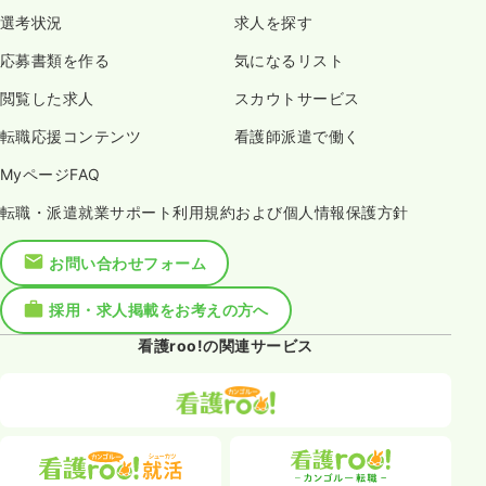
選考状況
求人を探す
応募書類を作る
気になるリスト
閲覧した求人
スカウトサービス
転職応援コンテンツ
看護師派遣で働く
MyページFAQ
転職・派遣就業サポート利用規約および個人情報保護方針
お問い合わせフォーム
採用・求人掲載をお考えの方へ
看護roo!の関連サービス