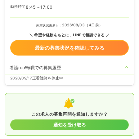
勤務時間
8:45～17:00
2026/08/03（4日前）
募集状況更新日：
希望や経験をもとに、LINEで相談できる
最新の募集状況を確認してみる
看護roo!転職での募集履歴
2020/09/17
正看護師を休止中
この求人の募集再開を通知しますか？
通知を受け取る