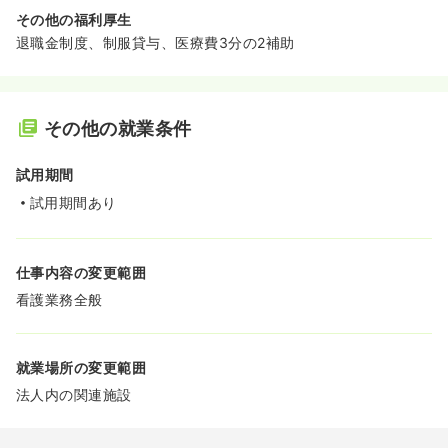
その他の福利厚生
退職金制度、制服貸与、医療費3分の2補助
その他の就業条件
試用期間
試用期間あり
仕事内容の変更範囲
看護業務全般
就業場所の変更範囲
法人内の関連施設