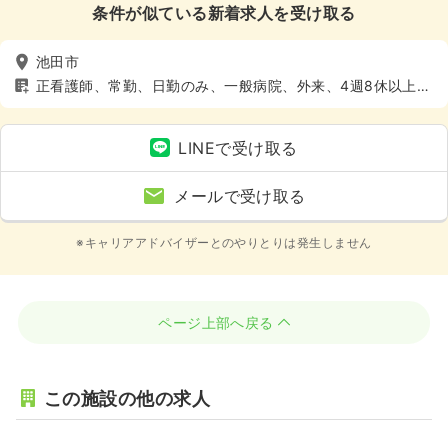
条件が似ている新着求人を受け取る
池田市
正看護師、常勤、日勤のみ、一般病院、外来、4週8休以上、
土日休み
LINEで受け取る
メールで受け取る
※キャリアアドバイザーとのやりとりは発生しません
ページ上部へ戻る
この施設の他の求人