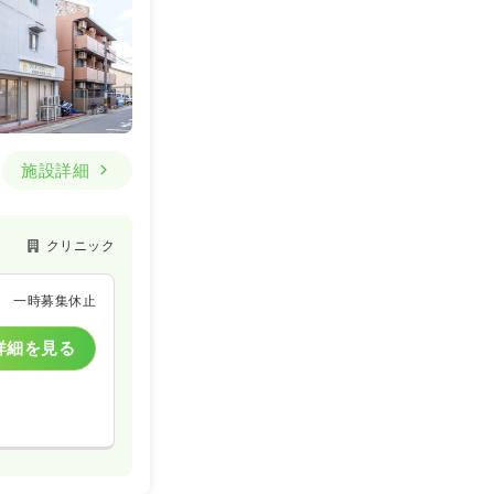
施設詳細
クリニック
一時募集休止
詳細を見る