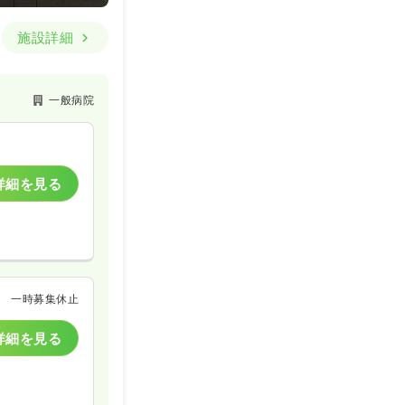
施設詳細
一般病院
詳細を見る
一時募集休止
詳細を見る