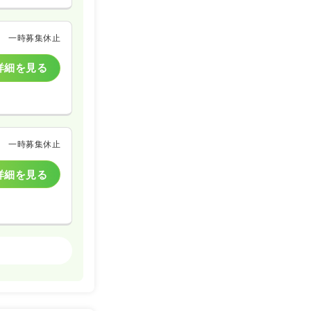
一時募集休止
詳細を見る
一時募集休止
詳細を見る
一般病院
一時募集休止
詳細を見る