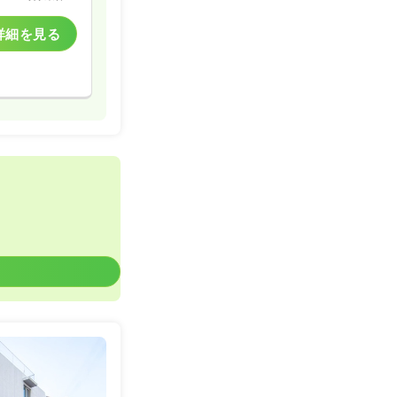
一般病院
詳細を見る
一時募集休止
詳細を見る
一般病院
一時募集休止
詳細を見る