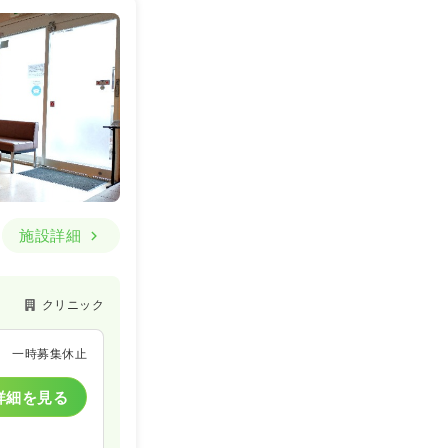
一般病院
一時募集休止
詳細を見る
施設詳細
クリニック
一般病院
一時募集休止
一時募集休止
詳細を見る
詳細を見る