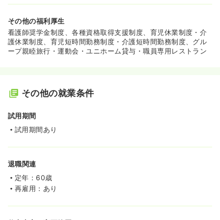
その他の福利厚生
看護師奨学金制度、各種資格取得支援制度、育児休業制度・介
護休業制度、育児短時間勤務制度・介護短時間勤務制度、グル
ープ親睦旅行・運動会・ユニホーム貸与・職員専用レストラン
その他の就業条件
試用期間
試用期間あり
退職関連
定年：60歳
再雇用：あり