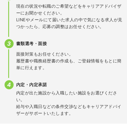
現在の状況や転職のご希望などをキャリアアドバイザ
ーにお聞かせください。
LINEやメールにて届いた求人の中で気になる求人が見
つかったら、応募の調整はお任せください。
書類選考・面接
面接対策もお任せください。
履歴書や職務経歴書の作成も、ご登録情報をもとに簡
単に行えます。
内定・内定承諾
内定が出た施設から入職したい施設をお選びくださ
い。
給与や入職日などの条件交渉などもキャリアアドバイ
ザーがサポートいたします。