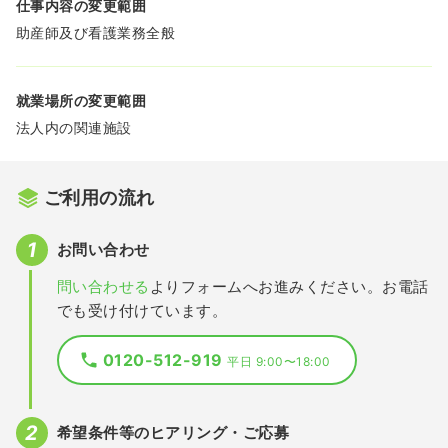
仕事内容の変更範囲
助産師及び看護業務全般
就業場所の変更範囲
法人内の関連施設
ご利用の流れ
お問い合わせ
問い合わせる
よりフォームへお進みください。お電話
でも受け付けています。
0120-512-919
平日 9:00〜18:00
希望条件等のヒアリング・ご応募