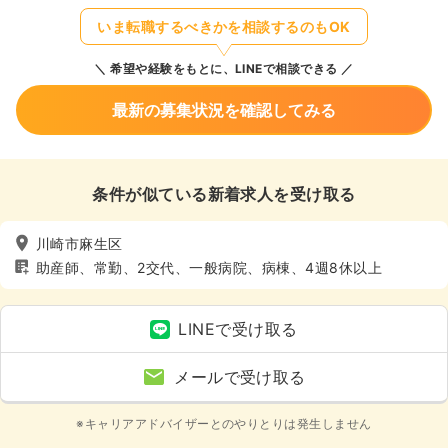
いま転職するべきかを相談するのもOK
希望や経験をもとに、LINEで相談できる
最新の募集状況を確認してみる
条件が似ている新着求人を受け取る
川崎市麻生区
助産師、常勤、2交代、一般病院、病棟、4週8休以上
LINEで受け取る
メールで受け取る
※キャリアアドバイザーとのやりとりは発生しません