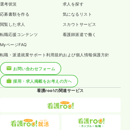
選考状況
求人を探す
応募書類を作る
気になるリスト
閲覧した求人
スカウトサービス
転職応援コンテンツ
看護師派遣で働く
MyページFAQ
転職・派遣就業サポート利用規約および個人情報保護方針
お問い合わせフォーム
採用・求人掲載をお考えの方へ
看護roo!の関連サービス