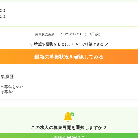
:00
:00
2026/07/16（23日前）
募集状況更新日：
希望や経験をもとに、LINEで相談できる
最新の募集状況を確認してみる
募集履歴
師の募集を休止
師を募集中
この求人の募集再開を通知しますか？